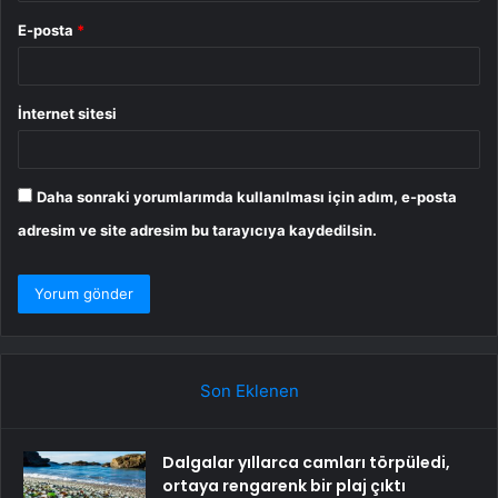
E-posta
*
İnternet sitesi
Daha sonraki yorumlarımda kullanılması için adım, e-posta
adresim ve site adresim bu tarayıcıya kaydedilsin.
Son Eklenen
Dalgalar yıllarca camları törpüledi,
ortaya rengarenk bir plaj çıktı