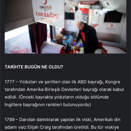
TARİHTE BUGÜN NE OLDU?
1777 – Yıldızları ve şeritleri olan ilk ABD bayrağı, Kongre
tarafından Amerika Birleşik Devletleri bayrağı olarak kabul
edildi. (Önceki bayrakta yıldızların olduğu bölümde
İngiltere bayrağının renkleri bulunuyordu)
1789 – Darıdan damıtılarak yapılan ilk viski, Amerikalı din
adamı vaiz Elijah Craig tarafından üretildi. Bu tür viskiye