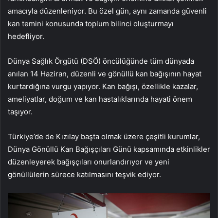
amacıyla düzenleniyor. Bu özel gün, aynı zamanda güvenli
kan temini konusunda toplum bilinci oluşturmayı
hedefliyor.
Dünya Sağlık Örgütü (DSÖ) öncülüğünde tüm dünyada
anılan 14 Haziran, düzenli ve gönüllü kan bağışının hayat
kurtardığına vurgu yapıyor. Kan bağışı, özellikle kazalar,
ameliyatlar, doğum ve kan hastalıklarında hayati önem
taşıyor.
Türkiye’de de Kızılay başta olmak üzere çeşitli kurumlar,
Dünya Gönüllü Kan Bağışçıları Günü kapsamında etkinlikler
düzenleyerek bağışçıları onurlandırıyor ve yeni
gönüllülerin sürece katılmasını teşvik ediyor.