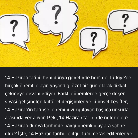
14 Haziran tarihi, hem dünya genelinde hem de Türkiye’de
birçok önemli olayın yaşandığı özel bir gün olarak dikkat
çekmeye devam ediyor. Farklı dönemlerde gerçekleşen
siyasi gelişmeler, kültürel değişimler ve bilimsel keşifler,
14 Haziran’ın tarihsel önemini vurgulayan başlıca unsurlar
arasında yer alıyor. Peki, 14 Haziran tarihinde neler oldu?
14 Haziran dünya tarihinde hangi önemli olaylara sahne
oldu? İşte, 14 Haziran tarihi ile ilgili tüm merak edilenler ve