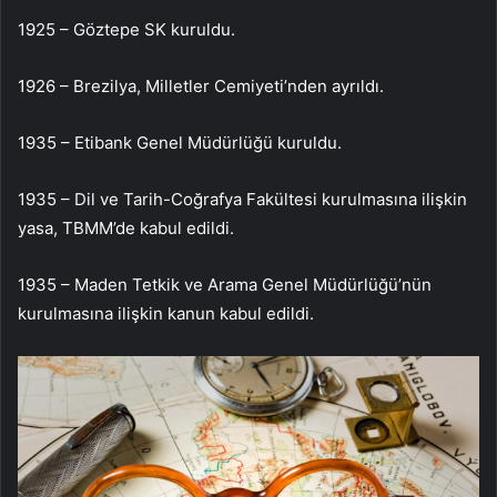
1925 – Göztepe SK kuruldu.
1926 – Brezilya, Milletler Cemiyeti’nden ayrıldı.
1935 – Etibank Genel Müdürlüğü kuruldu.
1935 – Dil ve Tarih-Coğrafya Fakültesi kurulmasına ilişkin
yasa, TBMM’de kabul edildi.
1935 – Maden Tetkik ve Arama Genel Müdürlüğü’nün
kurulmasına ilişkin kanun kabul edildi.