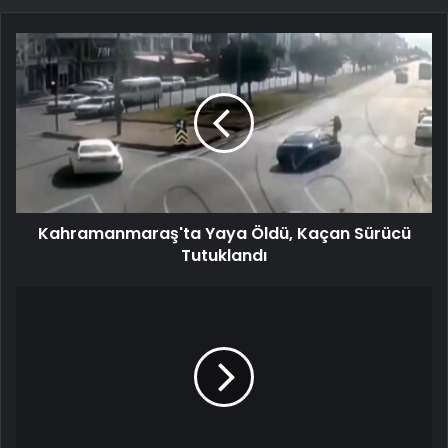
Kahramanmaraş'ta Yaya Öldü, Kaçan Sürücü
Tutuklandı