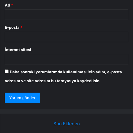
Ad
*
E-posta
*
İnternet sitesi
Daha sonraki yorumlarımda kullanılması için adım, e-posta
adresim ve site adresim bu tarayıcıya kaydedilsin.
Son Eklenen