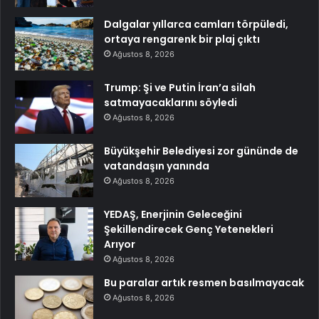
Dalgalar yıllarca camları törpüledi,
ortaya rengarenk bir plaj çıktı
Ağustos 8, 2026
Trump: Şi ve Putin İran’a silah
satmayacaklarını söyledi
Ağustos 8, 2026
Büyükşehir Belediyesi zor gününde de
vatandaşın yanında
Ağustos 8, 2026
YEDAŞ, Enerjinin Geleceğini
Şekillendirecek Genç Yetenekleri
Arıyor
Ağustos 8, 2026
Bu paralar artık resmen basılmayacak
Ağustos 8, 2026