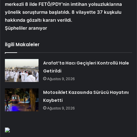
merkezli 8 ilde
FETÖ/PDY’nin imtihan yolsuzluklarına
yönelik soruşturma başlatıldı. 8 vilayette 37 kuşkulu
hakkında gözaltı kararı verildi.
Şüpheliler aranıyor
İlgili Makaleler
Arafat’ta Hacı Geçişleri Kontrollü Hale
Getirildi
Ağustos 9, 2026
Motosiklet Kazasında Sürücü Hayatını
Kaybetti
Ağustos 9, 2026