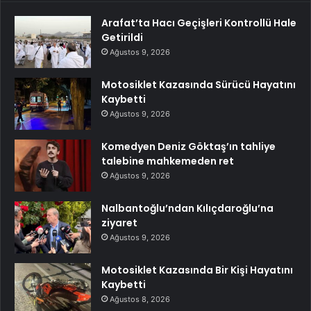
Arafat’ta Hacı Geçişleri Kontrollü Hale
Getirildi
Ağustos 9, 2026
Motosiklet Kazasında Sürücü Hayatını
Kaybetti
Ağustos 9, 2026
Komedyen Deniz Göktaş’ın tahliye
talebine mahkemeden ret
Ağustos 9, 2026
Nalbantoğlu’ndan Kılıçdaroğlu’na
ziyaret
Ağustos 9, 2026
Motosiklet Kazasında Bir Kişi Hayatını
Kaybetti
Ağustos 8, 2026