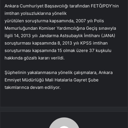
Ankara Cumhuriyet Başsavcılığı tarafından FETÖ/PDY’nin
imtihan yolsuzluklarına yönelik
yürütülen soruşturma kapsamında, 2007 yılı Polis
Memurluğundan Komiser Yardımcılığına Geçiş sınavıyla
ilgili 14, 2013 yılı Jandarma Astsubaylık İmtihanı (JANA)
soruşturması kapsamında 8, 2013 yılı KPSS imtihan
soruşturması kapsamında 15 olmak üzere 37 kuşkulu
hakkında gözaltı kararı verildi.
Şüphelinin yakalanmasına yönelik çalışmalara, Ankara
Emniyet Müdürlüğü Mali Hatalarla Gayret Şube
takımlarınca devam ediliyor.