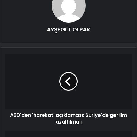
AYŞEGÜL OLPAK
ABD'den 'harekat' açıklaması: Suriye'de gerilim
azaltılmalı