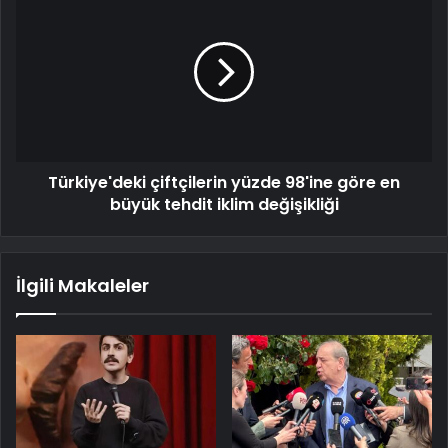
Türkiye'deki çiftçilerin yüzde 98'ine göre en
büyük tehdit iklim değişikliği
İlgili Makaleler