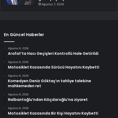
Ağustos 7, 2026
En Güncel Haberler
Ağustos 9, 2026
Arafat’ta Hacı Geçişleri Kontrollü Hale Getirildi
Ağustos 9, 2026
Motosiklet Kazasında Sürücü Hayatını Kaybetti
Ağustos 9, 2026
Komedyen Deniz Göktaş’ın tahliye talebine
mahkemeden ret
Ağustos 9, 2026
Nalbantoğlu’ndan Kılıçdaroğlu’na ziyaret
Ağustos 8, 2026
Motosiklet Kazasında Bir Kişi Hayatını Kaybetti