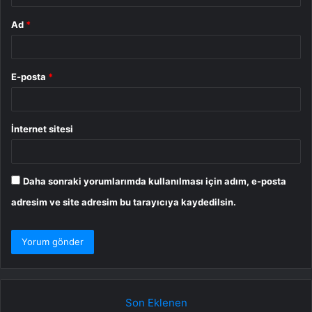
Ad
*
E-posta
*
İnternet sitesi
Daha sonraki yorumlarımda kullanılması için adım, e-posta
adresim ve site adresim bu tarayıcıya kaydedilsin.
Son Eklenen