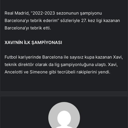
Real Madrid, “2022-2023 sezonunun şampiyonu
Barcelona’yı tebrik ederim” sözleriyle 27. kez ligi kazanan
Barcelona’yı tebrik etti.
XAVI’NİN İLK ŞAMPİYONASI
Futbol kariyerinde Barcelona ile sayısız kupa kazanan Xavi,
teknik direktör olarak da lig şampiyonluğuna ulaştı. Xavi,
Ancelotti ve Simeone gibi tecrübeli rakiplerini yendi.