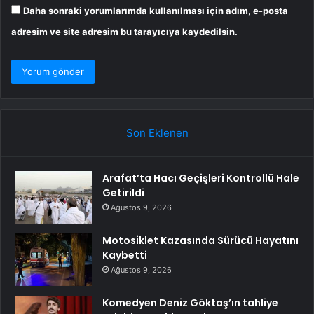
Daha sonraki yorumlarımda kullanılması için adım, e-posta
adresim ve site adresim bu tarayıcıya kaydedilsin.
Son Eklenen
Arafat’ta Hacı Geçişleri Kontrollü Hale
Getirildi
Ağustos 9, 2026
Motosiklet Kazasında Sürücü Hayatını
Kaybetti
Ağustos 9, 2026
Komedyen Deniz Göktaş’ın tahliye