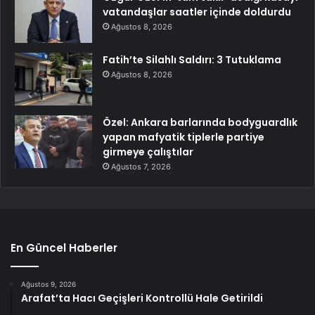
vatandaşlar saatler içinde doldurdu
Ağustos 8, 2026
Fatih’te Silahlı Saldırı: 3 Tutuklama
Ağustos 8, 2026
Özel: Ankara barlarında bodyguardlık
yapan mafyatik tiplerle partiye
girmeye çalıştılar
Ağustos 7, 2026
En Güncel Haberler
Ağustos 9, 2026
Arafat’ta Hacı Geçişleri Kontrollü Hale Getirildi