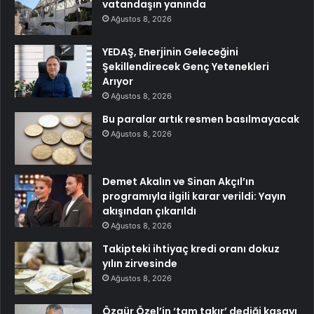
vatandaşın yanında
Ağustos 8, 2026
YEDAŞ, Enerjinin Geleceğini
Şekillendirecek Genç Yetenekleri
Arıyor
Ağustos 8, 2026
Bu paralar artık resmen basılmayacak
Ağustos 8, 2026
Demet Akalın ve Sinan Akçıl’ın
programıyla ilgili karar verildi: Yayın
akışından çıkarıldı
Ağustos 8, 2026
Takipteki ihtiyaç kredi oranı dokuz
yılın zirvesinde
Ağustos 8, 2026
Özgür Özel’in ‘tam takır’ dediği kasayı