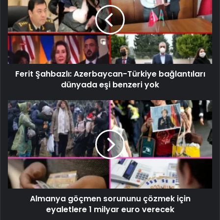
Ferit Şahbazlı: Azerbaycan-Türkiye bağlantıları
dünyada eşi benzeri yok
Almanya göçmen sorununu çözmek için
eyaletlere 1 milyar euro verecek