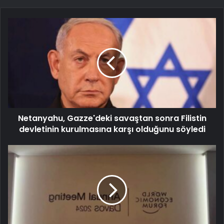
Netanyahu, Gazze'deki savaştan sonra Filistin
devletinin kurulmasına karşı olduğunu söyledi