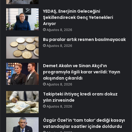
YEDAŞ, Enerjinin Geleceğini
Şekillendirecek Genç Yetenekleri
Arıyor
Ağustos 8, 2026
Bu paralar artık resmen basılmayacak
Ağustos 8, 2026
Demet Akalın ve Sinan Akçıl’ın
programıyla ilgili karar verildi: Yayın
akışından çıkarıldı
Ağustos 8, 2026
Takipteki ihtiyaç kredi oranı dokuz
yılın zirvesinde
Ağustos 8, 2026
Özgür Özel’in ‘tam takır’ dediği kasayı
vatandaşlar saatler içinde doldurdu