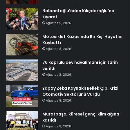
Nalbantoğlu’ndan Kılıçdaroğlu’na
ziyaret
Ağustos 9, 2026
Motosiklet Kazasında Bir Kişi Hayatını
Kaybetti
Ağustos 8, 2026
76 köprülü dev havalimanı için tarih
verildi
Ağustos 8, 2026
Yapay Zeka Kaynaklı Bellek Çipi Krizi
Otomotiv Sektörünü Vurdu
Ağustos 8, 2026
Muratpaşa, küresel genç iklim ağına
katıldı
Ağustos 8, 2026