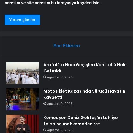
adresim ve site adresim bu tarayıcıya kaydedilsin.
Son Eklenen
Arafat’ta Hacı Geçişleri Kontrollü Hale
Getirildi
Ağustos 9, 2026
Motosiklet Kazasında Sürücü Hayatını
Kaybetti
Ağustos 9, 2026
Komedyen Deniz Göktaş’ın tahliye
talebine mahkemeden ret
Ağustos 9, 2026