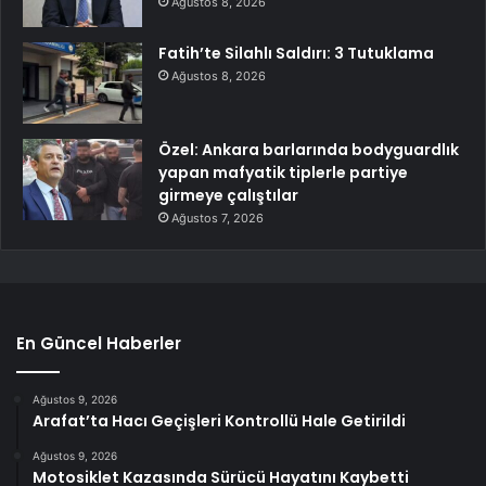
Ağustos 8, 2026
Fatih’te Silahlı Saldırı: 3 Tutuklama
Ağustos 8, 2026
Özel: Ankara barlarında bodyguardlık
yapan mafyatik tiplerle partiye
girmeye çalıştılar
Ağustos 7, 2026
En Güncel Haberler
Ağustos 9, 2026
Arafat’ta Hacı Geçişleri Kontrollü Hale Getirildi
Ağustos 9, 2026
Motosiklet Kazasında Sürücü Hayatını Kaybetti