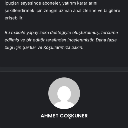
İpuçları sayesinde aboneler, yatırım kararlarını
şekillendirmek için zengin uzman analizlerine ve bilgilere
erişebilir.
Bu makale yapay zeka desteğiyle oluşturulmuş, tercüme
edilmiş ve bir editör tarafından incelenmiştir. Daha fazla
bilgi için Şartlar ve Koşullarımıza bakın.
AHMET COŞKUNER