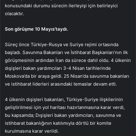
konusundaki durumu sürecin ilerleyişi için belirleyici
olacaktır.
Son görüşme 10 Mayıs’taydı.
Süreç önce Türkiye-Rusya ve Suriye rejimi ortasında
başladı. Savunma Bakanları ve İstihbarat Başkanları’nın ilk
görüşmesinin ardından İran da sürece dahil oldu. 4 ülkenin
dışişleri bakan yardımcıları 3-4 Nisan tarihlerinde
Moskova’da bir araya geldi. 25 Nisan’da savunma bakanları
ve istihbarat liderleri arasındaki temaslar devam etti.
4 ülkenin dışişleri bakanları, Türkiye-Suriye ilişkilerinin
geliştirilmesi için yol haritası hazırlanmasına karar verdi,
bu kapsamda; Dışişleri bakan yardımcıları, savunma ve
istihbarat bakanlığının katılımıyla dörtlü bir komite
kurulmasına karar verildi.