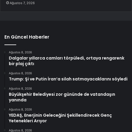
Ağustos 7, 2026
En Güncel Haberler
Ağustos 8, 2026
Dalgalar yıllarca camları törpüledi, ortaya rengarenk
bir plaj çıktı
Ağustos 8, 2026
Trump: Şi ve Putin İran’a silah satmayacaklarını söyledi
Ağustos 8, 2026
Büyükşehir Belediyesi zor gününde de vatandaşın
yanında
Ağustos 8, 2026
YEDAŞ, Enerjinin Geleceğini Şekillendirecek Genç
Yetenekleri Arıyor
Ağustos 8, 2026