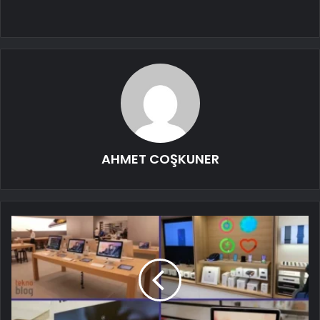
AHMET COŞKUNER