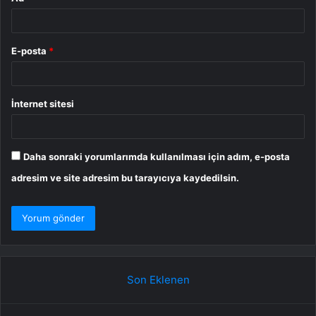
E-posta
*
İnternet sitesi
Daha sonraki yorumlarımda kullanılması için adım, e-posta
adresim ve site adresim bu tarayıcıya kaydedilsin.
Son Eklenen