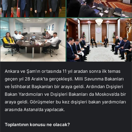
Ankara ve Şam’ın ortasında 11 yıl aradan sonra ilk temas
geçen yıl 28 Aralık’ta gerçekleşti. Milli Savunma Bakanları
ve İstihbarat Başkanları bir araya geldi. Ardından Dışişleri
Bakan Yardımcıları ve Dışişleri Bakanları da Moskova’da bir
araya geldi. Görüşmeler bu kez dışişleri bakan yardımcıları
arasında Astana’da yapılacak.
Toplantının konusu ne olacak?