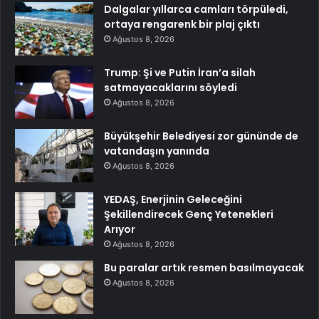
Dalgalar yıllarca camları törpüledi,
ortaya rengarenk bir plaj çıktı
Ağustos 8, 2026
Trump: Şi ve Putin İran’a silah
satmayacaklarını söyledi
Ağustos 8, 2026
Büyükşehir Belediyesi zor gününde de
vatandaşın yanında
Ağustos 8, 2026
YEDAŞ, Enerjinin Geleceğini
Şekillendirecek Genç Yetenekleri
Arıyor
Ağustos 8, 2026
Bu paralar artık resmen basılmayacak
Ağustos 8, 2026