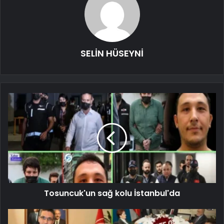
SELİN HÜSEYNİ
Tosuncuk'un sağ kolu İstanbul'da