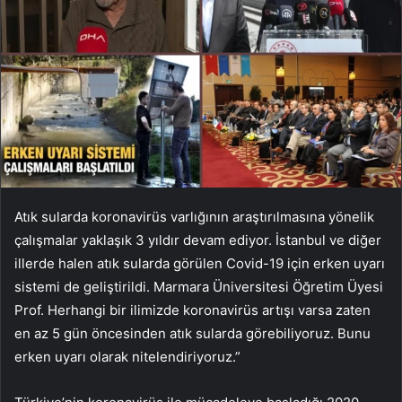
Atık sularda koronavirüs varlığının araştırılmasına yönelik
çalışmalar yaklaşık 3 yıldır devam ediyor. İstanbul ve diğer
illerde halen atık sularda görülen Covid-19 için erken uyarı
sistemi de geliştirildi. Marmara Üniversitesi Öğretim Üyesi
Prof. Herhangi bir ilimizde koronavirüs artışı varsa zaten
en az 5 gün öncesinden atık sularda görebiliyoruz. Bunu
erken uyarı olarak nitelendiriyoruz.”