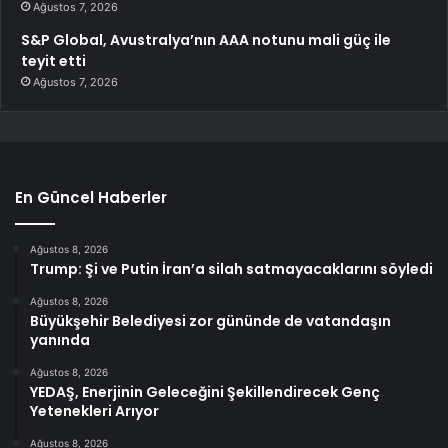
Ağustos 7, 2026
S&P Global, Avustralya’nın AAA notunu mali güç ile
teyit etti
Ağustos 7, 2026
En Güncel Haberler
Ağustos 8, 2026
Trump: Şi ve Putin İran’a silah satmayacaklarını söyledi
Ağustos 8, 2026
Büyükşehir Belediyesi zor gününde de vatandaşın
yanında
Ağustos 8, 2026
YEDAŞ, Enerjinin Geleceğini Şekillendirecek Genç
Yetenekleri Arıyor
Ağustos 8, 2026