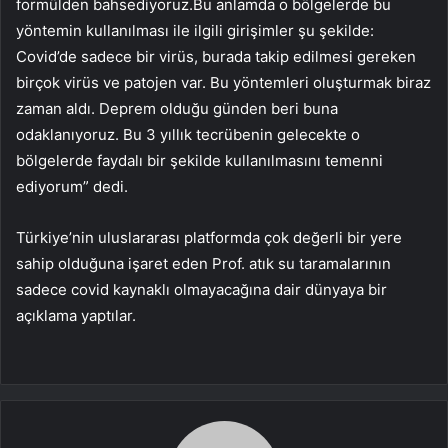
formülden bahsediyoruz.Bu anlamda o bölgelerde bu
yöntemin kullanılması ile ilgili girişimler şu şekilde:
Covid’de sadece bir virüs, burada takip edilmesi gereken
birçok virüs ve patojen var. Bu yöntemleri oluşturmak biraz
zaman aldı. Deprem olduğu günden beri buna
odaklanıyoruz. Bu 3 yıllık tecrübenin gelecekte o
bölgelerde faydalı bir şekilde kullanılmasını temenni
ediyorum” dedi.
Türkiye’nin uluslararası platformda çok değerli bir yere
sahip olduğuna işaret eden Prof. atık su taramalarının
sadece covid kaynaklı olmayacağına dair dünyaya bir
açıklama yaptılar.