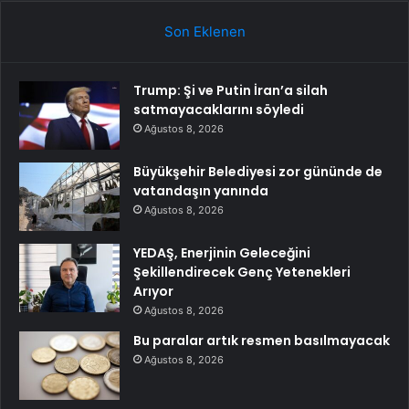
Son Eklenen
Trump: Şi ve Putin İran’a silah
satmayacaklarını söyledi
Ağustos 8, 2026
Büyükşehir Belediyesi zor gününde de
vatandaşın yanında
Ağustos 8, 2026
YEDAŞ, Enerjinin Geleceğini
Şekillendirecek Genç Yetenekleri
Arıyor
Ağustos 8, 2026
Bu paralar artık resmen basılmayacak
Ağustos 8, 2026