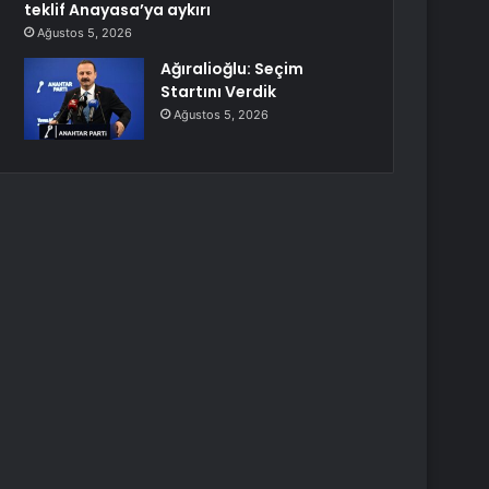
teklif Anayasa’ya aykırı
Ağustos 5, 2026
Ağıralioğlu: Seçim
Startını Verdik
Ağustos 5, 2026