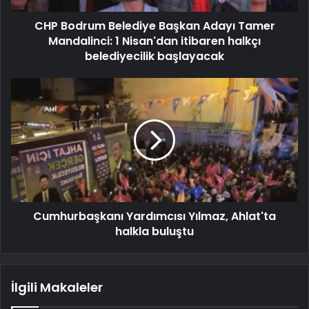
CHP Bodrum Belediye Başkan Adayı Tamer
Mandalinci: 1 Nisan'dan itibaren halkçı
belediyecilik başlayacak
Cumhurbaşkanı Yardımcısı Yılmaz, Ahlat'ta
halkla buluştu
İlgili Makaleler