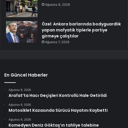
Ağustos 8, 2026
Özel: Ankara barlarında bodyguardlık
yapan mafyatik tiplerle partiye
girmeye çalıştılar
Ağustos 7, 2026
En Güncel Haberler
Ağustos 9, 2026
Arafat’ta Hacı Geçişleri Kontrollü Hale Getirildi
Ağustos 9, 2026
Motosiklet Kazasında Sürücü Hayatını Kaybetti
Ağustos 9, 2026
Komedyen Deniz Göktaş’ın tahliye talebine