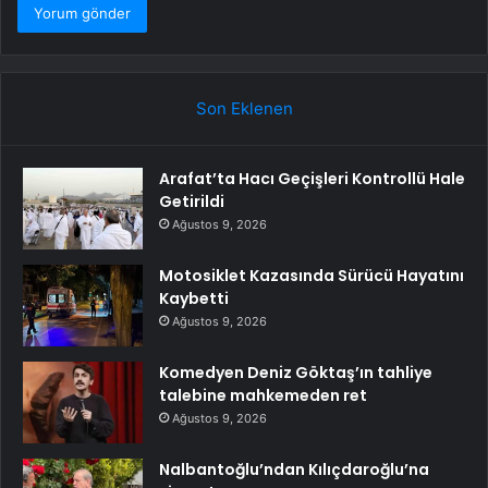
Son Eklenen
Arafat’ta Hacı Geçişleri Kontrollü Hale
Getirildi
Ağustos 9, 2026
Motosiklet Kazasında Sürücü Hayatını
Kaybetti
Ağustos 9, 2026
Komedyen Deniz Göktaş’ın tahliye
talebine mahkemeden ret
Ağustos 9, 2026
Nalbantoğlu’ndan Kılıçdaroğlu’na