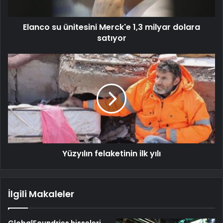
Elanco su ünitesini Merck'e 1,3 milyar dolara
satıyor
Yüzyılın felaketinin ilk yılı
İlgili Makaleler