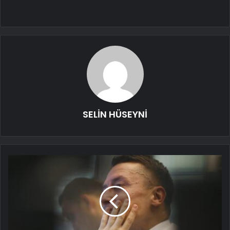
SELİN HÜSEYNİ