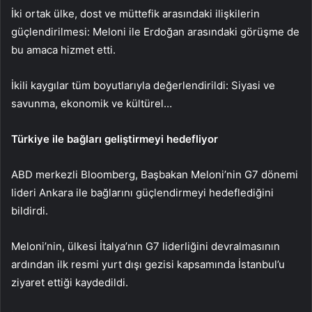
İki ortak ülke, dost ve müttefik arasındaki ilişkilerin
güçlendirilmesi: Meloni ile Erdoğan arasındaki görüşme de
bu amaca hizmet etti.
İkili kaygılar tüm boyutlarıyla değerlendirildi: Siyasi ve
savunma, ekonomik ve kültürel…
Türkiye ile bağları geliştirmeyi hedefliyor
ABD merkezli Bloomberg, Başbakan Meloni’nin G7 dönemi
lideri Ankara ile bağlarını güçlendirmeyi hedeflediğini
bildirdi.
Meloni’nin, ülkesi İtalya’nın G7 liderliğini devralmasının
ardından ilk resmi yurt dışı gezisi kapsamında İstanbul’u
ziyaret ettiği kaydedildi.