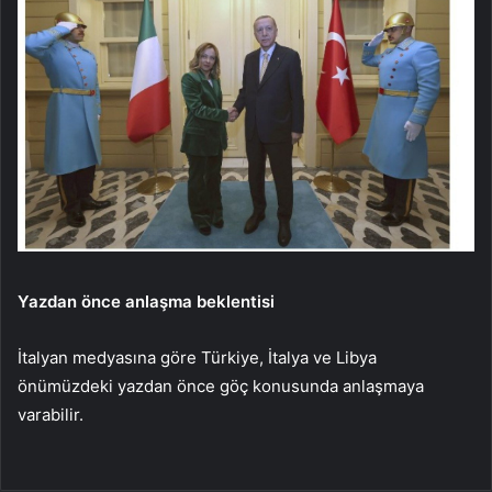
Yazdan önce anlaşma beklentisi
İtalyan medyasına göre Türkiye, İtalya ve Libya
önümüzdeki yazdan önce göç konusunda anlaşmaya
varabilir.