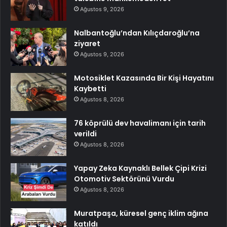
Ağustos 9, 2026
Nalbantoğlu’ndan Kılıçdaroğlu’na
ziyaret
Ağustos 9, 2026
Motosiklet Kazasında Bir Kişi Hayatını
Kaybetti
Ağustos 8, 2026
76 köprülü dev havalimanı için tarih
verildi
Ağustos 8, 2026
Yapay Zeka Kaynaklı Bellek Çipi Krizi
Otomotiv Sektörünü Vurdu
Ağustos 8, 2026
Muratpaşa, küresel genç iklim ağına
katıldı