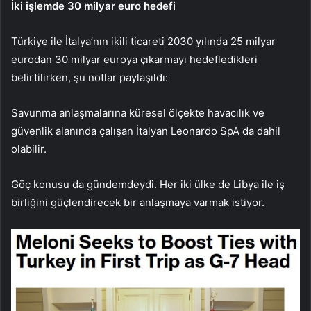
İki işlemde 30 milyar euro hedefi
Türkiye ile İtalya’nın ikili ticareti 2030 yılında 25 milyar
eurodan 30 milyar euroya çıkarmayı hedefledikleri
belirtilirken, şu notlar paylaşıldı:
Savunma anlaşmalarına küresel ölçekte havacılık ve
güvenlik alanında çalışan İtalyan Leonardo SpA da dahil
olabilir.
Göç konusu da gündemdeydi. Her iki ülke de Libya ile iş
birliğini güçlendirecek bir anlaşmaya varmak istiyor.