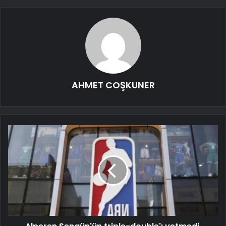
AHMET COŞKUNER