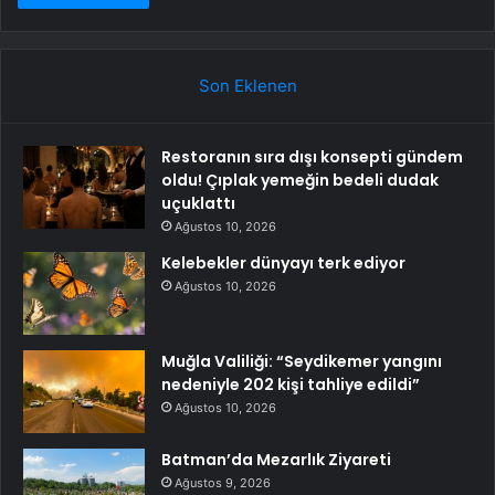
Son Eklenen
Restoranın sıra dışı konsepti gündem
oldu! Çıplak yemeğin bedeli dudak
uçuklattı
Ağustos 10, 2026
Kelebekler dünyayı terk ediyor
Ağustos 10, 2026
Muğla Valiliği: “Seydikemer yangını
nedeniyle 202 kişi tahliye edildi”
Ağustos 10, 2026
Batman’da Mezarlık Ziyareti
Ağustos 9, 2026