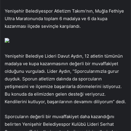
Yenişehir Belediyespor Atletizm Takımı’nın, Muğla Fethiye
Ultra Maratonunda toplam 6 madalya ve 6 da kupa
kazanması ilçede sevinçle karşılandı.
Yenişehir Belediye Lideri Davut Aydın, 12 atletin tümünün
madalya ve kupa kazanmasının değerli bir muvaffakiyet
olduğunu vurguladı. Lider Aydın, “Sporcularımızla gurur
duyduk. Sporun atletizm dalında da sporcuların
yetişmesini ve ilçemize başarılarla dönmelerini istiyoruz.
Bu konuda da elimizden gelen desteği veriyoruz.
Kendilerini kutluyor, başarılarının devamını diliyorum” dedi.
Sporcuların değerli bir muvaffakiyet daha kazandığını
belirten Yenişehir Belediyespor Kulübü Lideri Serhat