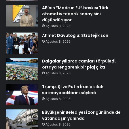
AB’nin “Made in EU” baskısı Türk
otomotiv tedarik sanayisini
düşündürüyor
Ağustos 8, 2026
Ahmet Davutoğlu: Stratejik son
Ağustos 8, 2026
Dalgalar yıllarca camları törpüledi,
ortaya rengarenk bir plaj çıktı
Ağustos 8, 2026
Trump: Şi ve Putin İran’a silah
satmayacaklarını söyledi
Ağustos 8, 2026
Büyükşehir Belediyesi zor gününde de
vatandaşın yanında
Ağustos 8, 2026