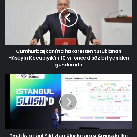
Cumhurbaşkanı'na hakaretten tutuklanan
Hüseyin Kocabıyık'ın 10 yıl önceki sözleri yeniden
gündemde
Tech İstanbul Yıldızları Uluslararası Arenada İlgi