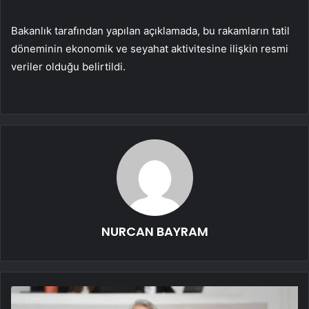
Bakanlık tarafından yapılan açıklamada, bu rakamların tatil
döneminin ekonomik ve seyahat aktivitesine ilişkin resmi
veriler olduğu belirtildi.
NURCAN BAYRAM