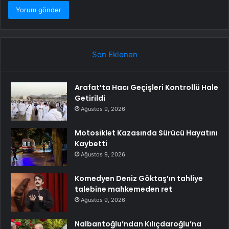
Son Eklenen
Arafat’ta Hacı Geçişleri Kontrollü Hale
Getirildi
Ağustos 9, 2026
Motosiklet Kazasında Sürücü Hayatını
Kaybetti
Ağustos 9, 2026
Komedyen Deniz Göktaş’ın tahliye
talebine mahkemeden ret
Ağustos 9, 2026
Nalbantoğlu’ndan Kılıçdaroğlu’na