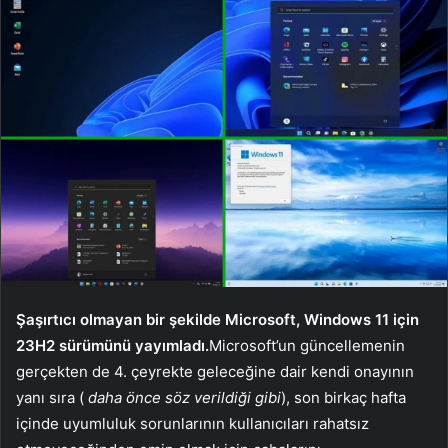
Şaşırtıcı olmayan bir şekilde Microsoft, Windows 11 için
23H2 sürümünü yayımladı.
Microsoft’un güncellemenin
gerçekten de 4. çeyrekte geleceğine dair kendi onayının
yanı sıra (
daha önce söz verildiği gibi
), son birkaç hafta
içinde uyumluluk sorunlarının kullanıcıları rahatsız