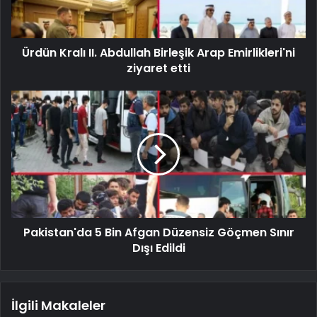
Ürdün Kralı II. Abdullah Birleşik Arap Emirlikleri'ni
ziyaret etti
Pakistan'da 5 Bin Afgan Düzensiz Göçmen Sınır
Dışı Edildi
İlgili Makaleler