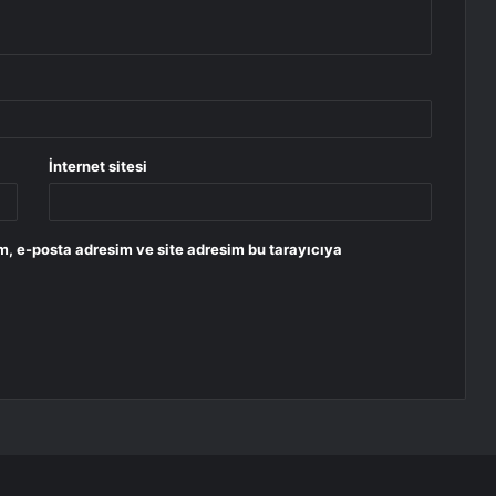
İnternet sitesi
m, e-posta adresim ve site adresim bu tarayıcıya