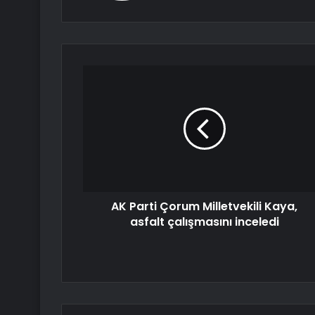
AK Parti Çorum Milletvekili Kaya,
asfalt çalışmasını inceledi