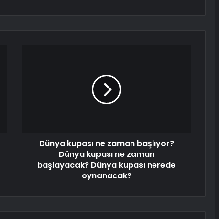
Dünya kupası ne zaman başlıyor?
Dünya kupası ne zaman
başlayacak? Dünya kupası nerede
oynanacak?