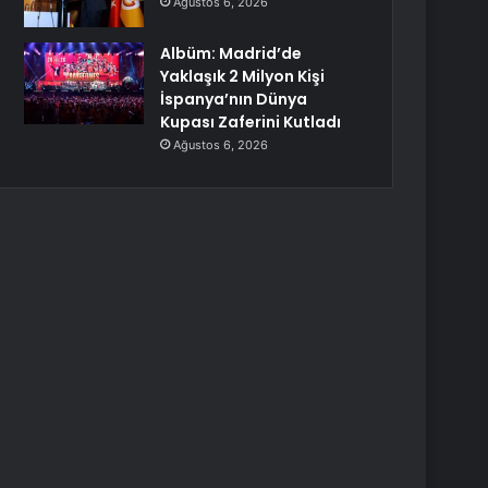
Ağustos 6, 2026
Albüm: Madrid’de
Yaklaşık 2 Milyon Kişi
İspanya’nın Dünya
Kupası Zaferini Kutladı
Ağustos 6, 2026