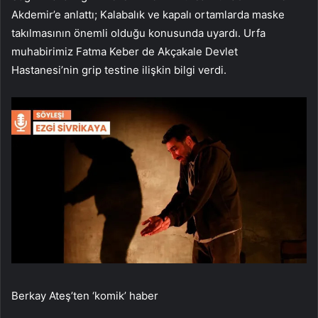
Akdemir’e anlattı; Kalabalık ve kapalı ortamlarda maske
takılmasının önemli olduğu konusunda uyardı. Urfa
muhabirimiz Fatma Keber de Akçakale Devlet
Hastanesi’nin grip testine ilişkin bilgi verdi.
Berkay Ateş’ten ‘komik’ haber