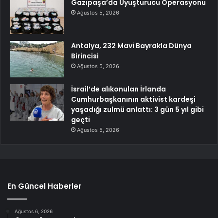
Gazipaşa’da Uyuşturucu Operasyonu
Ağustos 5, 2026
Antalya, 232 Mavi Bayrakla Dünya
Birincisi
Ağustos 5, 2026
İsrail’de alıkonulan İrlanda
Cumhurbaşkanının aktivist kardeşi
yaşadığı zulmü anlattı: 3 gün 5 yıl gibi
geçti
Ağustos 5, 2026
En Güncel Haberler
Ağustos 6, 2026