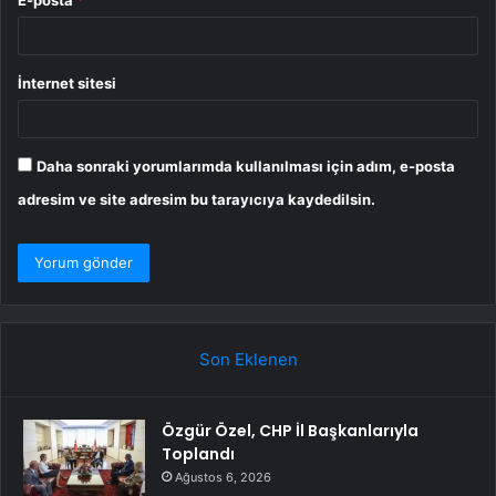
İnternet sitesi
Daha sonraki yorumlarımda kullanılması için adım, e-posta
adresim ve site adresim bu tarayıcıya kaydedilsin.
Son Eklenen
Özgür Özel, CHP İl Başkanlarıyla
Toplandı
Ağustos 6, 2026