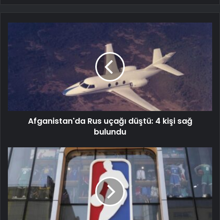
Afganistan'da Rus uçağı düştü: 4 kişi sağ
bulundu