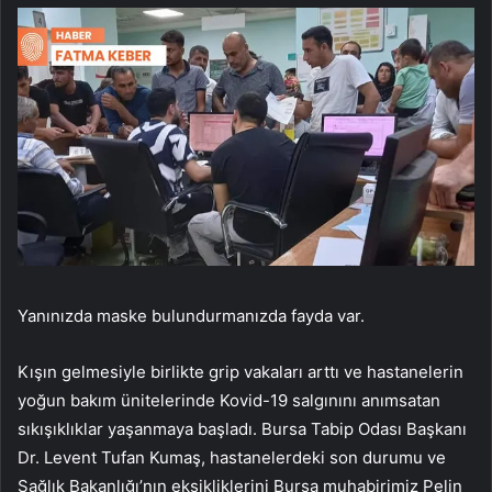
Yanınızda maske bulundurmanızda fayda var.
Kışın gelmesiyle birlikte grip vakaları arttı ve hastanelerin
yoğun bakım ünitelerinde Kovid-19 salgınını anımsatan
sıkışıklıklar yaşanmaya başladı. Bursa Tabip Odası Başkanı
Dr. Levent Tufan Kumaş, hastanelerdeki son durumu ve
Sağlık Bakanlığı’nın eksikliklerini Bursa muhabirimiz Pelin