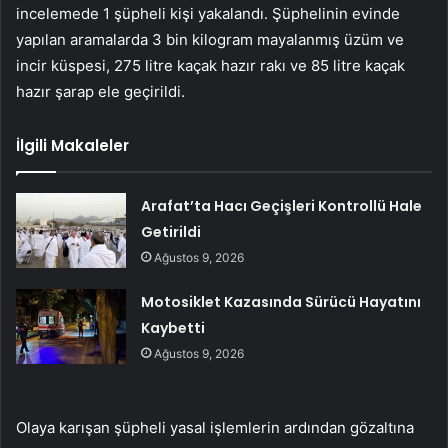
incelemede 1 şüpheli kişi yakalandı. Şüphelinin evinde
yapılan aramalarda 3 bin kilogram mayalanmış üzüm ve
incir küspesi, 275 litre kaçak hazır rakı ve 85 litre kaçak
hazır şarap ele geçirildi.
İlgili Makaleler
Arafat’ta Hacı Geçişleri Kontrollü Hale
Getirildi
Ağustos 9, 2026
Motosiklet Kazasında Sürücü Hayatını
Kaybetti
Ağustos 9, 2026
Olaya karışan şüpheli yasal işlemlerin ardından gözaltına