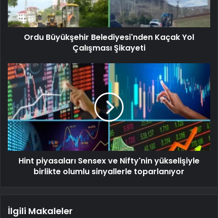
Ordu Büyükşehir Belediyesi'nden Kaçak Yol
Çalışması Şikayeti
Hint piyasaları Sensex ve Nifty'nin yükselişiyle
birlikte olumlu sinyallerle toparlanıyor
İlgili Makaleler