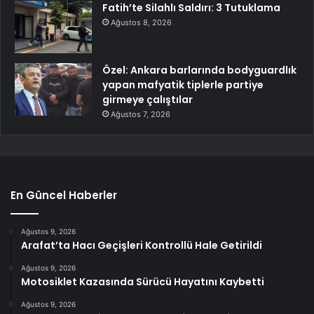
Fatih’te Silahlı Saldırı: 3 Tutuklama
Ağustos 8, 2026
Özel: Ankara barlarında bodyguardlık
yapan mafyatik tiplerle partiye
girmeye çalıştılar
Ağustos 7, 2026
En Güncel Haberler
Ağustos 9, 2026
Arafat’ta Hacı Geçişleri Kontrollü Hale Getirildi
Ağustos 9, 2026
Motosiklet Kazasında Sürücü Hayatını Kaybetti
Ağustos 9, 2026