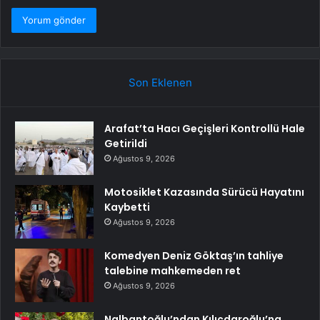
Son Eklenen
Arafat’ta Hacı Geçişleri Kontrollü Hale
Getirildi
Ağustos 9, 2026
Motosiklet Kazasında Sürücü Hayatını
Kaybetti
Ağustos 9, 2026
Komedyen Deniz Göktaş’ın tahliye
talebine mahkemeden ret
Ağustos 9, 2026
Nalbantoğlu’ndan Kılıçdaroğlu’na