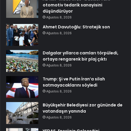
otomotiv tedarik sanayisini
düşündürüyor
Ağustos 8, 2026
Ahmet Davutoğlu: Stratejik son
Ağustos 8, 2026
Dalgalar yıllarca camları törpüledi,
ortaya rengarenk bir plaj çıktı
Ağustos 8, 2026
Trump: Şi ve Putin İran’a silah
satmayacaklarını söyledi
Ağustos 8, 2026
Büyükşehir Belediyesi zor gününde de
vatandaşın yanında
Ağustos 8, 2026