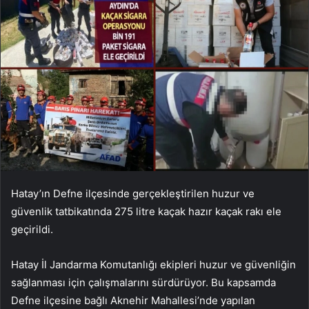
Hatay’ın Defne ilçesinde gerçekleştirilen huzur ve
güvenlik tatbikatında 275 litre kaçak hazır kaçak rakı ele
geçirildi.
Hatay İl Jandarma Komutanlığı ekipleri huzur ve güvenliğin
sağlanması için çalışmalarını sürdürüyor. Bu kapsamda
Defne ilçesine bağlı Aknehir Mahallesi’nde yapılan