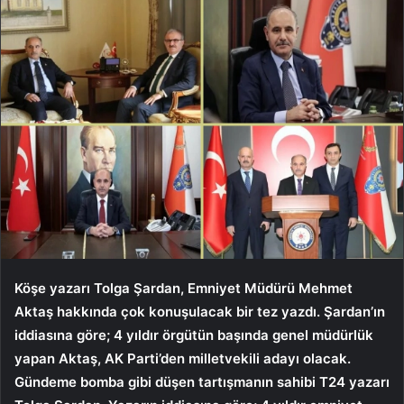
Köşe yazarı Tolga Şardan, Emniyet Müdürü Mehmet
Aktaş hakkında çok konuşulacak bir tez yazdı. Şardan’ın
iddiasına göre; 4 yıldır örgütün başında genel müdürlük
yapan Aktaş, AK Parti’den milletvekili adayı olacak.
Gündeme bomba gibi düşen tartışmanın sahibi T24 yazarı