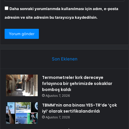
Daha sonraki yorumlarımda kullanılması için adım, e-posta
adresim ve site adresim bu tarayıcıya kaydedilsin.
Son Eklenen
Termometreler kırk dereceye
fırlayınca bir şehrimizde sokaklar
bomboş kaldı
Ağustos 7, 2026
TBMM’nin ana binası YES-TR’de ‘çok
iyi’ olarak sertifikalandırıldı
Ağustos 7, 2026