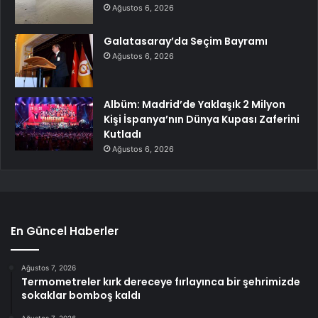
Ağustos 6, 2026
Galatasaray’da Seçim Bayramı
Ağustos 6, 2026
Albüm: Madrid’de Yaklaşık 2 Milyon
Kişi İspanya’nın Dünya Kupası Zaferini
Kutladı
Ağustos 6, 2026
En Güncel Haberler
Ağustos 7, 2026
Termometreler kırk dereceye fırlayınca bir şehrimizde
sokaklar bomboş kaldı