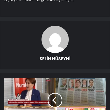
SELİN HÜSEYNİ