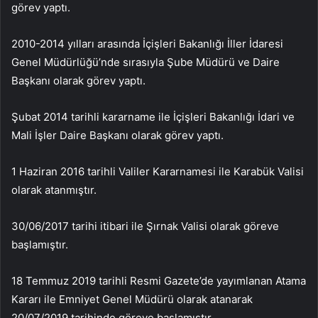
görev yaptı.
2010-2014 yılları arasında İçişleri Bakanlığı İller İdaresi
Genel Müdürlüğü’nde sırasıyla Şube Müdürü ve Daire
Başkanı olarak görev yaptı.
Şubat 2014 tarihli kararname ile İçişleri Bakanlığı İdari ve
Mali İşler Daire Başkanı olarak görev yaptı.
1 Haziran 2016 tarihli Valiler Kararnamesi ile Karabük Valisi
olarak atanmıştır.
30/06/2017 tarihi itibari ile Şırnak Valisi olarak göreve
başlamıştır.
18 Temmuz 2019 tarihli Resmi Gazete’de yayımlanan Atama
Kararı ile Emniyet Genel Müdürü olarak atanarak
20/07/2019 tarihinde göreve başlamıştır.