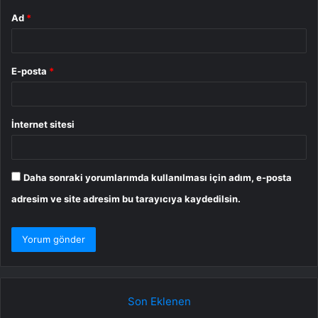
Ad
*
E-posta
*
İnternet sitesi
Daha sonraki yorumlarımda kullanılması için adım, e-posta
adresim ve site adresim bu tarayıcıya kaydedilsin.
Son Eklenen