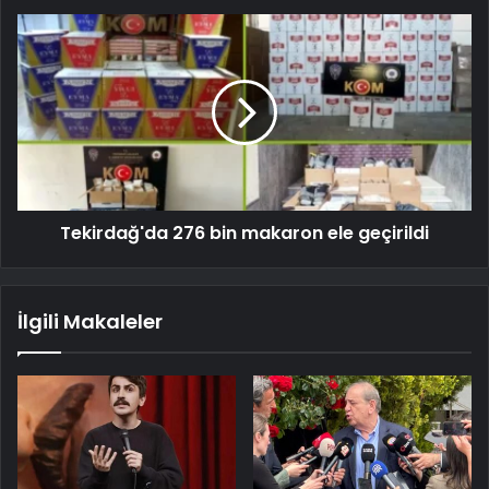
Tekirdağ'da 276 bin makaron ele geçirildi
İlgili Makaleler