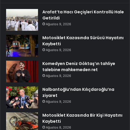
Arafat’ta Hacı Geçişleri Kontrollü Hale
Getirildi
Ağustos 9, 2026
Motosiklet Kazasında Sürücü Hayatını
Kaybetti
Ağustos 9, 2026
Komedyen Deniz Göktaş’ın tahliye
talebine mahkemeden ret
Ağustos 9, 2026
Nalbantoğlu’ndan Kılıçdaroğlu’na
ziyaret
Ağustos 9, 2026
Motosiklet Kazasında Bir Kişi Hayatını
Kaybetti
Ağustos 8, 2026