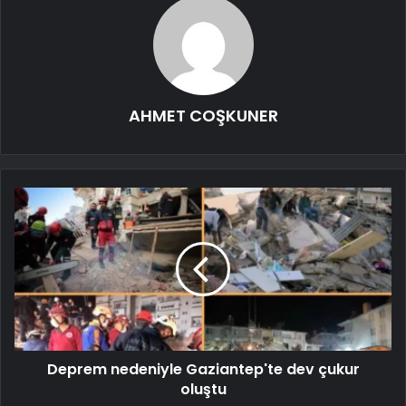
AHMET COŞKUNER
Deprem nedeniyle Gaziantep'te dev çukur
oluştu