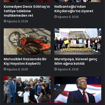
Komedyen Deniz Göktaş’ın
Nalbantoğlu’ndan
tahliye talebine
Kılıçdaroğlu’na ziyaret
mahkemeden ret
Ağustos 9, 2026
Ağustos 9, 2026
Motosiklet Kazasında Bir
Muratpaşa, küresel genç
Kişi Hayatını Kaybetti
iklim ağına katıldı
Ağustos 8, 2026
Ağustos 8, 2026