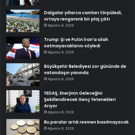
Dalgalar yıllarca camları törpüledi,
ortaya rengarenk bir plaj çıktı
Ağustos 8, 2026
Trump: Şi ve Putin İran’a silah
satmayacaklarını söyledi
Ağustos 8, 2026
Büyükşehir Belediyesi zor gününde de
vatandaşın yanında
Ağustos 8, 2026
YEDAŞ, Enerjinin Geleceğini
Şekillendirecek Genç Yetenekleri
Arıyor
Ağustos 8, 2026
Bu paralar artık resmen basılmayacak
Ağustos 8, 2026