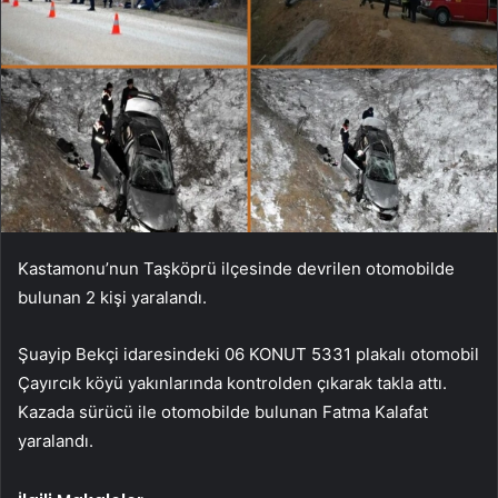
Kastamonu’nun Taşköprü ilçesinde devrilen otomobilde
bulunan 2 kişi yaralandı.
Şuayip Bekçi idaresindeki 06 KONUT 5331 plakalı otomobil
Çayırcık köyü yakınlarında kontrolden çıkarak takla attı.
Kazada sürücü ile otomobilde bulunan Fatma Kalafat
yaralandı.