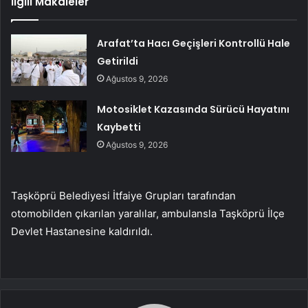
İlgili Makaleler
Arafat’ta Hacı Geçişleri Kontrollü Hale
Getirildi
Ağustos 9, 2026
Motosiklet Kazasında Sürücü Hayatını
Kaybetti
Ağustos 9, 2026
Taşköprü Belediyesi İtfaiye Grupları tarafından
otomobilden çıkarılan yaralılar, ambulansla Taşköprü İlçe
Devlet Hastanesine kaldırıldı.