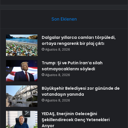
Son Eklenen
Dalgalar yıllarca camları törpüledi,
ortaya rengarenk bir plaj çıktı
Ağustos 8, 2026
Trump: Şi ve Putin İran’a silah
satmayacaklarını söyledi
Ağustos 8, 2026
Büyükşehir Belediyesi zor gününde de
vatandaşın yanında
Ağustos 8, 2026
YEDAŞ, Enerjinin Geleceğini
Şekillendirecek Genç Yetenekleri
Arıyor