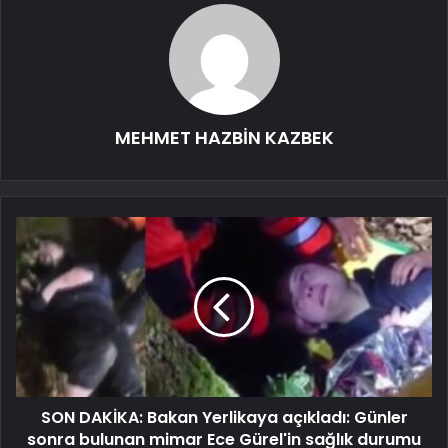
MEHMET HAZBİN KAZBEK
SON DAKİKA: Bakan Yerlikaya açıkladı: Günler
sonra bulunan mimar Ece Gürel'in sağlık durumu