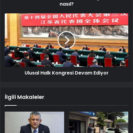
nasıl?
Ulusal Halk Kongresi Devam Ediyor
İlgili Makaleler