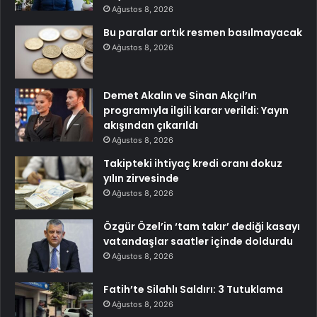
Ağustos 8, 2026
Bu paralar artık resmen basılmayacak
Ağustos 8, 2026
Demet Akalın ve Sinan Akçıl’ın
programıyla ilgili karar verildi: Yayın
akışından çıkarıldı
Ağustos 8, 2026
Takipteki ihtiyaç kredi oranı dokuz
yılın zirvesinde
Ağustos 8, 2026
Özgür Özel’in ‘tam takır’ dediği kasayı
vatandaşlar saatler içinde doldurdu
Ağustos 8, 2026
Fatih’te Silahlı Saldırı: 3 Tutuklama
Ağustos 8, 2026