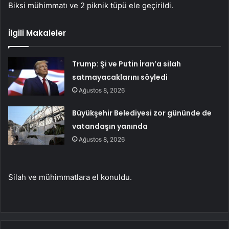
Biksi mühimmatı ve 2 piknik tüpü ele geçirildi.
İlgili Makaleler
Trump: Şi ve Putin İran’a silah
satmayacaklarını söyledi
Ağustos 8, 2026
Büyükşehir Belediyesi zor gününde de
vatandaşın yanında
Ağustos 8, 2026
Silah ve mühimmatlara el konuldu.