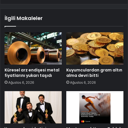
İlgili Makaleler
Küresel arz endişesi metal
Kuyumculardan gram altın
fiyatlarını yukarı taşıdı
alma devri bitti
Ağustos 6, 2026
Ağustos 6, 2026