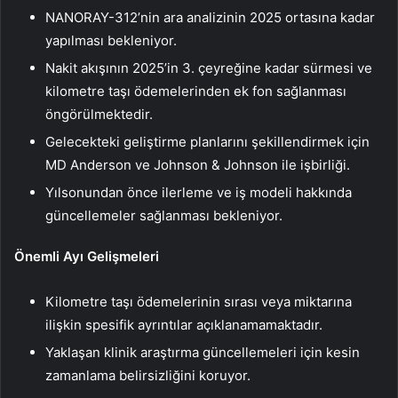
NANORAY-312’nin ara analizinin 2025 ortasına kadar
yapılması bekleniyor.
Nakit akışının 2025’in 3. çeyreğine kadar sürmesi ve
kilometre taşı ödemelerinden ek fon sağlanması
öngörülmektedir.
Gelecekteki geliştirme planlarını şekillendirmek için
MD Anderson ve Johnson & Johnson ile işbirliği.
Yılsonundan önce ilerleme ve iş modeli hakkında
güncellemeler sağlanması bekleniyor.
Önemli Ayı Gelişmeleri
Kilometre taşı ödemelerinin sırası veya miktarına
ilişkin spesifik ayrıntılar açıklanamamaktadır.
Yaklaşan klinik araştırma güncellemeleri için kesin
zamanlama belirsizliğini koruyor.