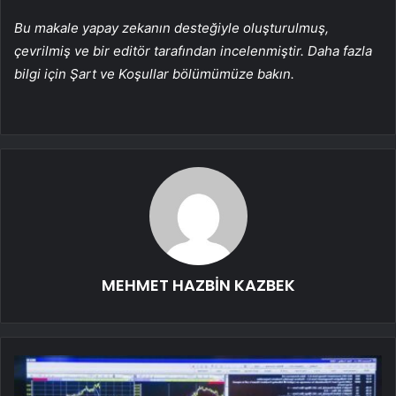
Bu makale yapay zekanın desteğiyle oluşturulmuş,
çevrilmiş ve bir editör tarafından incelenmiştir. Daha fazla
bilgi için Şart ve Koşullar bölümümüze bakın.
MEHMET HAZBİN KAZBEK