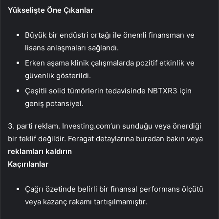
Yükselişte Öne Çıkanlar
Büyük bir endüstri ortağı ile önemli finansman ve
lisans anlaşmaları sağlandı.
Erken aşama klinik çalışmalarda pozitif etkinlik ve
güvenlik gösterildi.
Çeşitli solid tümörlerin tedavisinde NBTXR3 için
geniş potansiyel.
3. parti reklam. Investing.com’un sunduğu veya önerdiği
bir teklif değildir. Feragat detaylarına
buradan
bakın veya
reklamları kaldırın
Kaçırılanlar
Çağrı özetinde belirli bir finansal performans ölçütü
veya kazanç rakamı tartışılmamıştır.