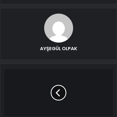
AYŞEGÜL OLPAK