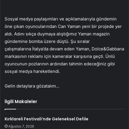
Sosyal medya paylaşımları ve açıklamalarıyla gündemin
öne çıkan oyuncularından Can Yaman yeni bir projede yer
aldı. Adını sıkça duymaya alıştığımız Yaman magazin
gündemine bomba üzere düştü. Şu sıralar
çalışmalarına İtalya’da devam eden Yaman, Dolce&Gabbana
markasının reklamı için kameralar karşısına geçti. Ünlü
oyuncunun pozlarının ardından tahmin edeceğiniz gibi
sosyal medya hareketlendi.
Gelin detaylara gözatalım…
İlgili Makaleler
Kırklareli Festivali’nde Geleneksel Defile
Ağustos 7, 2026