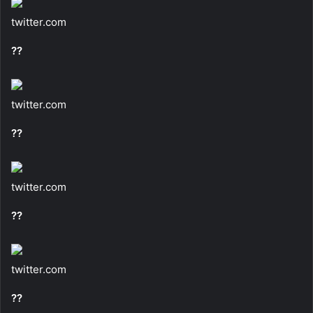
twitter.com
??
twitter.com
??
twitter.com
??
twitter.com
??