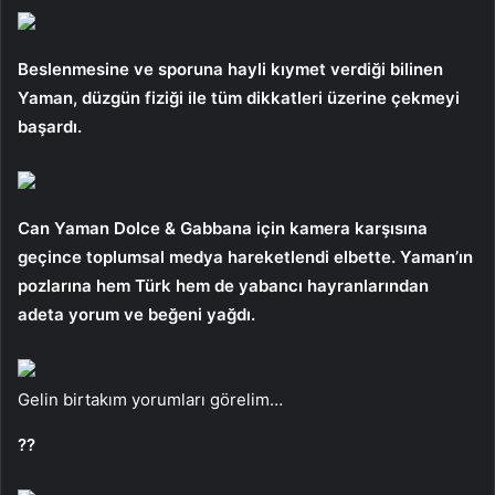
Beslenmesine ve sporuna hayli kıymet verdiği bilinen
Yaman, düzgün fiziği ile tüm dikkatleri üzerine çekmeyi
başardı.
Can Yaman Dolce & Gabbana için kamera karşısına
geçince toplumsal medya hareketlendi elbette. Yaman’ın
pozlarına hem Türk hem de yabancı hayranlarından
adeta yorum ve beğeni yağdı.
Gelin birtakım yorumları görelim…
??