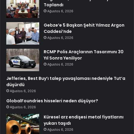
Toplandı
Ağustos 6, 2026
Gebze’e 5 Başkan Şehit Yılmaz Argon
Caddesi’nde
Ağustos 6, 2026
RCMP Polis Araçlarının Tasarımını 30
Yıl Sonra Yeniliyor
Ağustos 6, 2026
Jefferies, Best Buy’ı talep yavaşlaması nedeniyle Tut’a
düşürdü
Ağustos 6, 2026
GlobalFoundries hisseleri neden düşüyor?
Ağustos 6, 2026
Küresel arz endişesi metal fiyatlarını
yukarı taşıdı
Ağustos 6, 2026