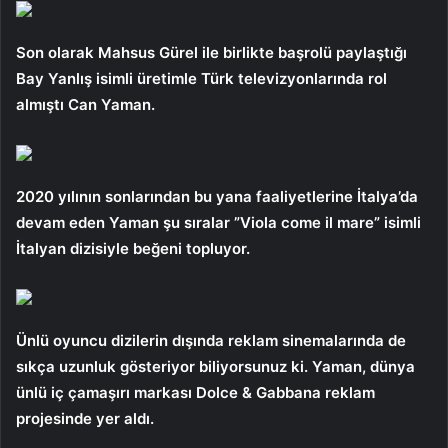
Son olarak Mahsus Gürel ile birlikte başrolü paylaştığı
Bay Yanlış isimli üretimle Türk televizyonlarında rol
almıştı Can Yaman.
2020 yılının sonlarından bu yana faaliyetlerine İtalya’da
devam eden Yaman şu sıralar ”Viola come il mare” isimli
İtalyan dizisiyle beğeni topluyor.
Ünlü oyuncu dizilerin dışında reklam sinemalarında de
sıkça uzunluk gösteriyor biliyorsunuz ki. Yaman, dünya
ünlü iç çamaşırı markası Dolce & Gabbana reklam
projesinde yer aldı.