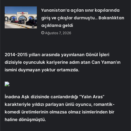
Yunanistan’a açılan sınır kapılarında
giriş ve çıkışlar durmuştu… Bakanlıktan
açıklama geldi
Ağustos 7, 2026
2014-2015 yılları arasında yayınlanan Gönül İşleri
dizisiyle oyunculuk kariyerine adım atan Can Yaman’ın
ismini duymayan yoktur ortamızda.
İnadına Aşk dizisinde canlandırdığı ”Yalın Aras”
karakteriyle yıldızı parlayan ünlü oyuncu, romantik-
komedi üretimlerinin olmazsa olmaz isimlerinden bir
haline dönüşmüştü.