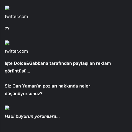
twitter.com
??
twitter.com
İşte Dolce&Gabbana tarafından paylaşılan reklam
görüntüsü…
Siz Can Yaman’ın pozları hakkında neler
düşünüyorsunuz?
Hadi buyurun yorumlara…