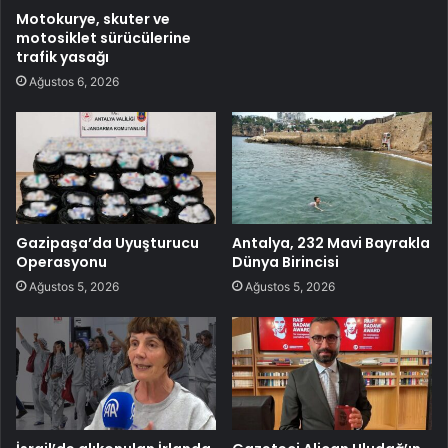
Motokurye, skuter ve
motosiklet sürücülerine
trafik yasağı
Ağustos 6, 2026
Gazipaşa’da Uyuşturucu
Antalya, 232 Mavi Bayrakla
Operasyonu
Dünya Birincisi
Ağustos 5, 2026
Ağustos 5, 2026