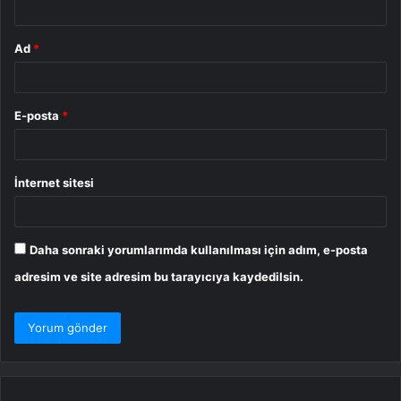
Ad
*
E-posta
*
İnternet sitesi
Daha sonraki yorumlarımda kullanılması için adım, e-posta
adresim ve site adresim bu tarayıcıya kaydedilsin.