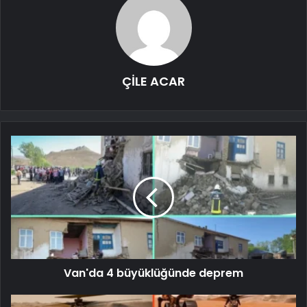
ÇİLE ACAR
Van'da 4 büyüklüğünde deprem