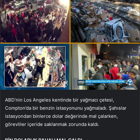
ABD’nin Los Angeles kentinde bir yağmacı çetesi,
Compton’da bir benzin istasyonunu yağmaladı. Şahıslar
istasyondan binlerce dolar değerinde mal çalarken,
görevliler içeride saklanmak zorunda kaldı.