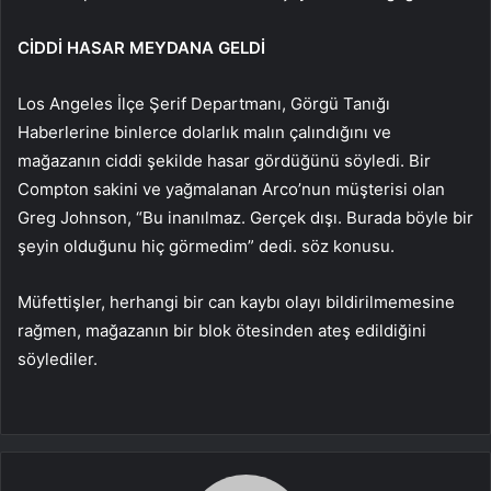
CİDDİ HASAR MEYDANA GELDİ
Los Angeles İlçe Şerif Departmanı, Görgü Tanığı
Haberlerine binlerce dolarlık malın çalındığını ve
mağazanın ciddi şekilde hasar gördüğünü söyledi. Bir
Compton sakini ve yağmalanan Arco’nun müşterisi olan
Greg Johnson, “Bu inanılmaz. Gerçek dışı. Burada böyle bir
şeyin olduğunu hiç görmedim” dedi. söz konusu.
Müfettişler, herhangi bir can kaybı olayı bildirilmemesine
rağmen, mağazanın bir blok ötesinden ateş edildiğini
söylediler.