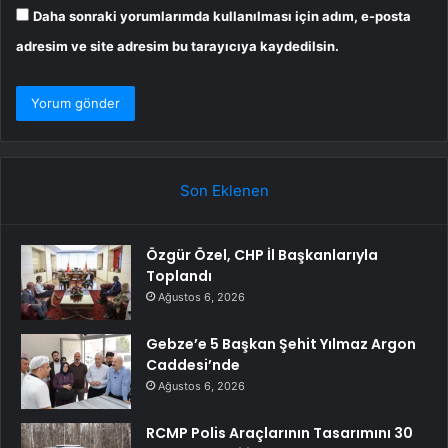
Daha sonraki yorumlarımda kullanılması için adım, e-posta
adresim ve site adresim bu tarayıcıya kaydedilsin.
Son Eklenen
Özgür Özel, CHP İl Başkanlarıyla
Toplandı
Ağustos 6, 2026
Gebze’e 5 Başkan Şehit Yılmaz Argon
Caddesi’nde
Ağustos 6, 2026
RCMP Polis Araçlarının Tasarımını 30