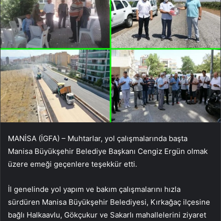
MANİSA (İGFA) – Muhtarlar, yol çalışmalarında başta
Manisa Büyükşehir Belediye Başkanı Cengiz Ergün olmak
üzere emeği geçenlere teşekkür etti.
İl genelinde yol yapım ve bakım çalışmalarını hızla
sürdüren Manisa Büyükşehir Belediyesi, Kırkağaç ilçesine
bağlı Halkaavlu, Gökçukur ve Sakarlı mahallelerini ziyaret