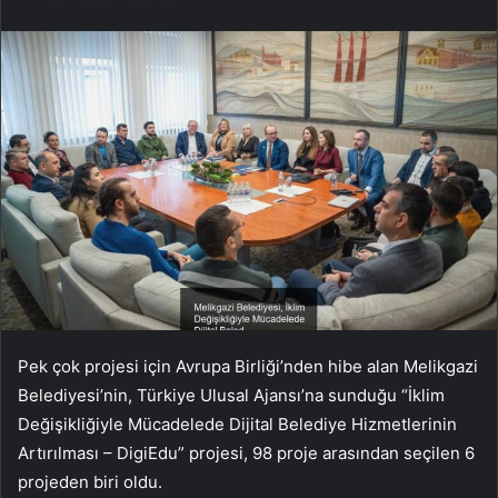
Pek çok projesi için Avrupa Birliği’nden hibe alan Melikgazi
Belediyesi’nin, Türkiye Ulusal Ajansı’na sunduğu “İklim
Değişikliğiyle Mücadelede Dijital Belediye Hizmetlerinin
Artırılması – DigiEdu” projesi, 98 proje arasından seçilen 6
projeden biri oldu.