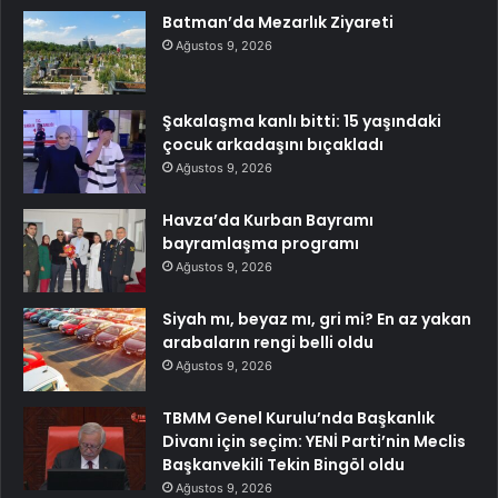
Batman’da Mezarlık Ziyareti
Ağustos 9, 2026
Şakalaşma kanlı bitti: 15 yaşındaki
çocuk arkadaşını bıçakladı
Ağustos 9, 2026
Havza’da Kurban Bayramı
bayramlaşma programı
Ağustos 9, 2026
Siyah mı, beyaz mı, gri mi? En az yakan
arabaların rengi belli oldu
Ağustos 9, 2026
TBMM Genel Kurulu’nda Başkanlık
Divanı için seçim: YENİ Parti’nin Meclis
Başkanvekili Tekin Bingöl oldu
Ağustos 9, 2026