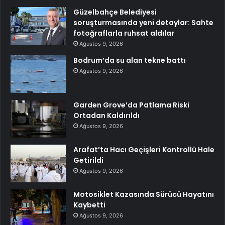
Güzelbahçe Belediyesi
soruşturmasında yeni detaylar: Sahte
fotoğraflarla ruhsat aldılar
Ağustos 9, 2026
Bodrum’da su alan tekne battı
Ağustos 9, 2026
Garden Grove’da Patlama Riski
Ortadan Kaldırıldı
Ağustos 9, 2026
Arafat’ta Hacı Geçişleri Kontrollü Hale
Getirildi
Ağustos 9, 2026
Motosiklet Kazasında Sürücü Hayatını
Kaybetti
Ağustos 9, 2026