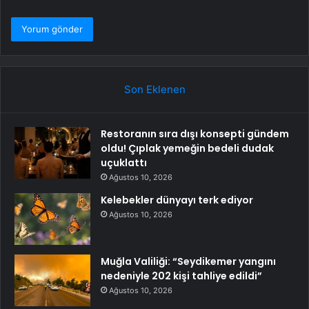
Son Eklenen
Restoranın sıra dışı konsepti gündem
oldu! Çıplak yemeğin bedeli dudak
uçuklattı
Ağustos 10, 2026
Kelebekler dünyayı terk ediyor
Ağustos 10, 2026
Muğla Valiliği: “Seydikemer yangını
nedeniyle 202 kişi tahliye edildi”
Ağustos 10, 2026