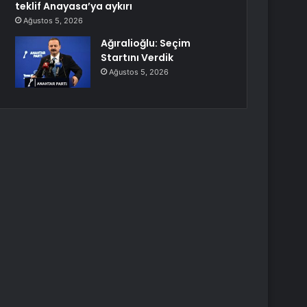
teklif Anayasa’ya aykırı
Ağustos 5, 2026
Ağıralioğlu: Seçim
Startını Verdik
Ağustos 5, 2026