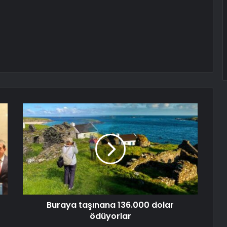
Buraya taşınana 136.000 dolar
ödüyorlar