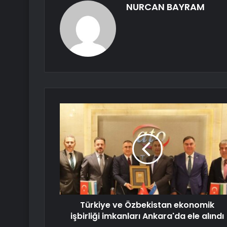
NURCAN BAYRAM
Türkiye ve Özbekistan ekonomik
işbirliği imkanları Ankara'da ele alındı