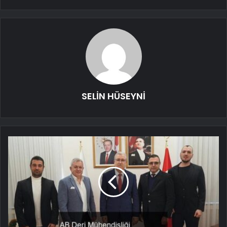
SELİN HÜSEYNİ