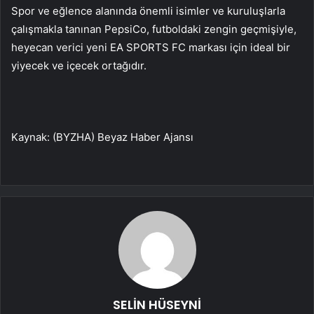
Spor ve eğlence alanında önemli isimler ve kuruluşlarla
çalışmakla tanınan PepsiCo, futboldaki zengin geçmişiyle,
heyecan verici yeni EA SPORTS FC markası için ideal bir
yiyecek ve içecek ortağıdır.
Kaynak: (BYZHA) Beyaz Haber Ajansı
SELİN HÜSEYNİ