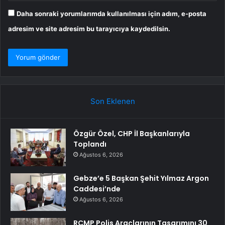
Daha sonraki yorumlarımda kullanılması için adım, e-posta
adresim ve site adresim bu tarayıcıya kaydedilsin.
Son Eklenen
Özgür Özel, CHP İl Başkanlarıyla
Toplandı
Ağustos 6, 2026
Gebze’e 5 Başkan Şehit Yılmaz Argon
Caddesi’nde
Ağustos 6, 2026
RCMP Polis Araçlarının Tasarımını 30