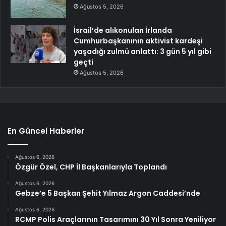
Ağustos 5, 2026
İsrail’de alıkonulan İrlanda
Cumhurbaşkanının aktivist kardeşi
yaşadığı zulmü anlattı: 3 gün 5 yıl gibi
geçti
Ağustos 5, 2026
En Güncel Haberler
Ağustos 6, 2026
Özgür Özel, CHP İl Başkanlarıyla Toplandı
Ağustos 6, 2026
Gebze’e 5 Başkan Şehit Yılmaz Argon Caddesi’nde
Ağustos 6, 2026
RCMP Polis Araçlarının Tasarımını 30 Yıl Sonra Yeniliyor