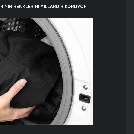
ERİNİN RENKLERİNİ YILLARDIR KORUYOR