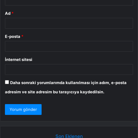
Ad
*
E-posta
*
İnternet sitesi
Daha sonraki yorumlarımda kullanılması için adım, e-posta
adresim ve site adresim bu tarayıcıya kaydedilsin.
Son Eklenen