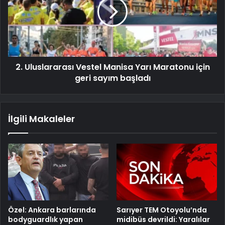
2. Uluslararası Vestel Manisa Yarı Maratonu için
geri sayım başladı
İlgili Makaleler
Özel: Ankara barlarında
Sarıyer TEM Otoyolu’nda
bodyguardlık yapan
midibüs devrildi: Yaralılar