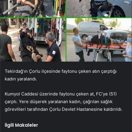
Tekirdağ’ın Çorlu ilçesinde faytonu çeken atın çarptığı
kadın yaralandı.
Kumyol Caddesi üzerinde faytonu çeken at, FC’ye (51)
çarptı. Yere düşerek yaralanan kadın, çağrılan sağlık
görevlileri tarafından Çorlu Devlet Hastanesine kaldırıldı.
İlgili Makaleler