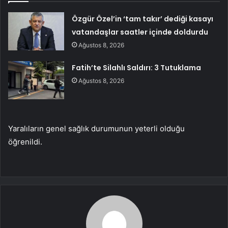
Özgür Özel’in ‘tam takır’ dediği kasayı
vatandaşlar saatler içinde doldurdu
Ağustos 8, 2026
Fatih’te Silahlı Saldırı: 3 Tutuklama
Ağustos 8, 2026
Yaralıların genel sağlık durumunun yeterli olduğu
öğrenildi.