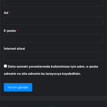
Ad
*
E-posta
*
İnternet sitesi
Daha sonraki yorumlarımda kullanılması için adım, e-posta
adresim ve site adresim bu tarayıcıya kaydedilsin.