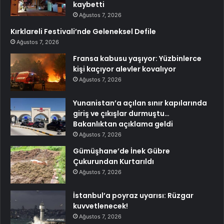
kaybetti
Ağustos 7, 2026
Kırklareli Festivali’nde Geleneksel Defile
Ağustos 7, 2026
Fransa kabusu yaşıyor: Yüzbinlerce
kişi kaçıyor alevler kovalıyor
Ağustos 7, 2026
Yunanistan’a açılan sınır kapılarında
giriş ve çıkışlar durmuştu…
Bakanlıktan açıklama geldi
Ağustos 7, 2026
Gümüşhane’de İnek Gübre
Çukurundan Kurtarıldı
Ağustos 7, 2026
İstanbul’a poyraz uyarısı: Rüzgar
kuvvetlenecek!
Ağustos 7, 2026