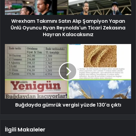
Wrexham Takımını Satın Alıp Şampiyon Yapan
Ünlü Oyuncu Ryan Reynolds'un Ticari Zekasına
Hayran Kalacaksınız
Buğdayda gümrük vergisi yüzde 130'a çıktı
İlgili Makaleler