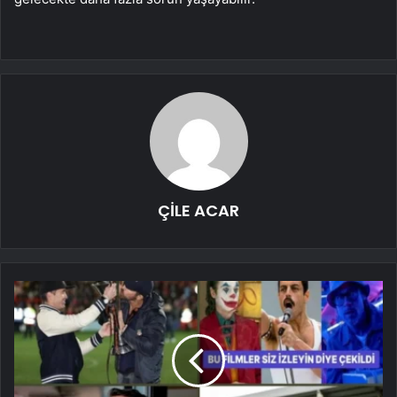
ÇİLE ACAR