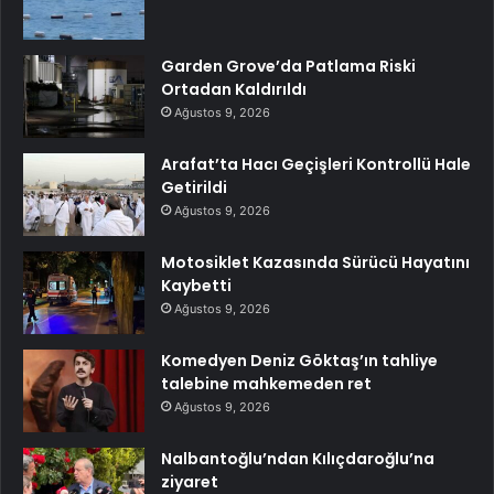
Garden Grove’da Patlama Riski
Ortadan Kaldırıldı
Ağustos 9, 2026
Arafat’ta Hacı Geçişleri Kontrollü Hale
Getirildi
Ağustos 9, 2026
Motosiklet Kazasında Sürücü Hayatını
Kaybetti
Ağustos 9, 2026
Komedyen Deniz Göktaş’ın tahliye
talebine mahkemeden ret
Ağustos 9, 2026
Nalbantoğlu’ndan Kılıçdaroğlu’na
ziyaret