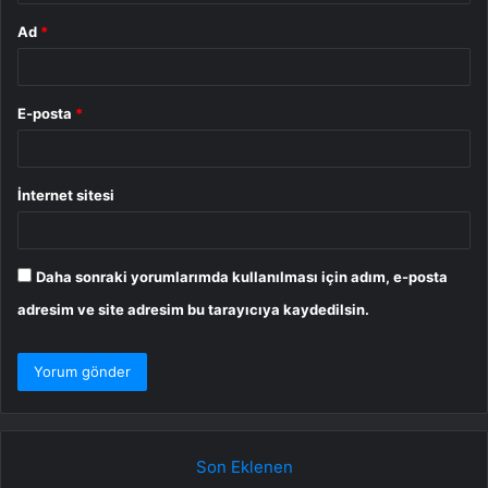
Ad
*
E-posta
*
İnternet sitesi
Daha sonraki yorumlarımda kullanılması için adım, e-posta
adresim ve site adresim bu tarayıcıya kaydedilsin.
Son Eklenen