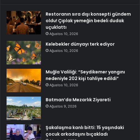
Restoranın sıra dışı konsepti gündem
oldu! Çıplak yemeğin bedeli dudak
uçuklattı
Ağustos 10, 2026
Kelebekler dünyayı terk ediyor
Ağustos 10, 2026
Muğla Valiliği: “Seydikemer yangını
nedeniyle 202 kişi tahliye edildi”
Ağustos 10, 2026
Batman’da Mezarlık Ziyareti
Ağustos 9, 2026
Şakalaşma kanlı bitti: 15 yaşındaki
çocuk arkadaşını bıçakladı