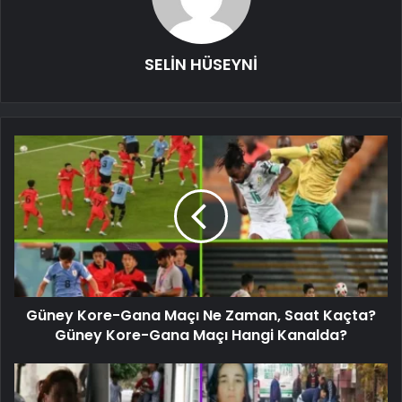
SELİN HÜSEYNİ
Güney Kore-Gana Maçı Ne Zaman, Saat Kaçta?
Güney Kore-Gana Maçı Hangi Kanalda?