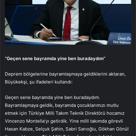
“Geçen sene bayramda yine ben buradaydım”
Deprem bölgelerine bayramlaşmaya geldiklerini aktaran,
Büyükekşi, şu ifadeleri kullandı:
Geçen sene bayramda yine ben buradaydım.
Bayramlaşmaya geldik, bayramda çocuklarımızı mutlu
etmek için Türkiye Milli Takım Teknik Direktörü hocamız
Vincenzo Montella’yı getirdik. Yine milli takımda görevli
Hasan Kabze, Selçuk Şahin, Sabri Sarıoğlu, Gökhan Gönül