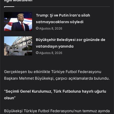
Trump: Şi ve Putin İran’a silah
satmayacaklarını söyledi
Ağustos 8, 2026
Büyükşehir Belediyesi zor gününde de
vatandaşın yanında
Ağustos 8, 2026
Gerçekleşen bu etkinlikte Türkiye Futbol Federasyonu
Başkanı Mehmet Büyükekşi, çarpıcı açıklamalarda bulundu.
“Seçimli Genel Kurulumuz, Türk Futboluna hayırlı uğurlu
olsun”
Büyükekşi Türkiye Futbol Federasyonu’nun temmuz ayında