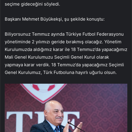
seçime gideceğini söyledi.
Başkanı Mehmet Büyükekşi, şu şekilde konuştu:
Biliyorsunuz Temmuz ayında Türkiye Futbol Federasyonu
yönetiminde 2 yılımızı geride bırakmış olacağız. Yönetim
Kurulumuzda aldığımız karar ile 18 Temmuz’da yapacağımız
Mali Genel Kurulumuzu Seçimli Genel Kurul olarak
yapmaya karar verdik. 18 Temmuz’da yapacağımız Seçimli
Genel Kurulumuz, Türk Futboluna hayırlı uğurlu olsun.