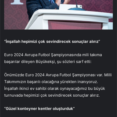
“İnşallah hepimizi çok sevindirecek sonuçlar alırız”
Euro 2024 Avrupa Futbol Şampiyonasında mili takıma
başarılar dileyen Büyükekşi, şu sözleri sarf etti:
Önümüzde Euro 2024 Avrupa Futbol Şampiyonası var. Milli
Takımımızın başarılı olacağına yürekten inanıyoruz.
İnşallah ikinci ev sahibi olarak oynayacağımız bu büyük
turnuvada hepimizi çok sevindirecek sonuçlar alırız.
“Güzel konteyner kentler oluşturduk”