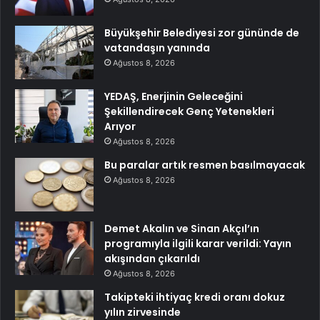
Büyükşehir Belediyesi zor gününde de
vatandaşın yanında
Ağustos 8, 2026
YEDAŞ, Enerjinin Geleceğini
Şekillendirecek Genç Yetenekleri
Arıyor
Ağustos 8, 2026
Bu paralar artık resmen basılmayacak
Ağustos 8, 2026
Demet Akalın ve Sinan Akçıl’ın
programıyla ilgili karar verildi: Yayın
akışından çıkarıldı
Ağustos 8, 2026
Takipteki ihtiyaç kredi oranı dokuz
yılın zirvesinde