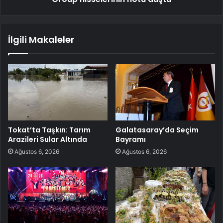
İlgili Makaleler
Tokat’ta Taşkın: Tarım
Galatasaray’da Seçim
Arazileri Sular Altında
Bayramı
Ağustos 6, 2026
Ağustos 6, 2026