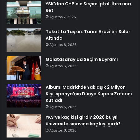
YSK’dan CHP’nin Seçim İptali İtirazına
Ret
Ağustos 7, 2026
Tokat’ta Taşkın: Tarım Arazileri Sular
Altında
Ağustos 6, 2026
Galatasaray’da Seçim Bayramı
Ağustos 6, 2026
Albüm: Madrid’de Yaklaşık 2 Milyon
Kişi İspanya’nın Dünya Kupası Zaferini
Kutladı
Ağustos 6, 2026
YKS’ye kaç kişi girdi? 2026 bu yıl
üniversite sınavına kaç kişi girdi?
Ağustos 6, 2026