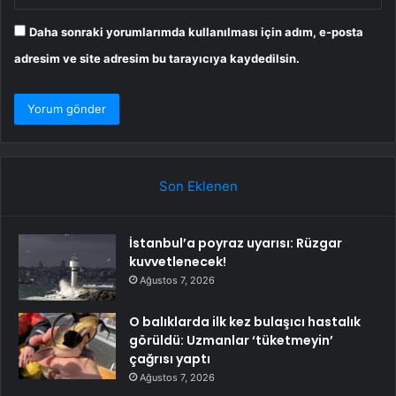
Daha sonraki yorumlarımda kullanılması için adım, e-posta
adresim ve site adresim bu tarayıcıya kaydedilsin.
Son Eklenen
İstanbul’a poyraz uyarısı: Rüzgar
kuvvetlenecek!
Ağustos 7, 2026
O balıklarda ilk kez bulaşıcı hastalık
görüldü: Uzmanlar ‘tüketmeyin’
çağrısı yaptı
Ağustos 7, 2026