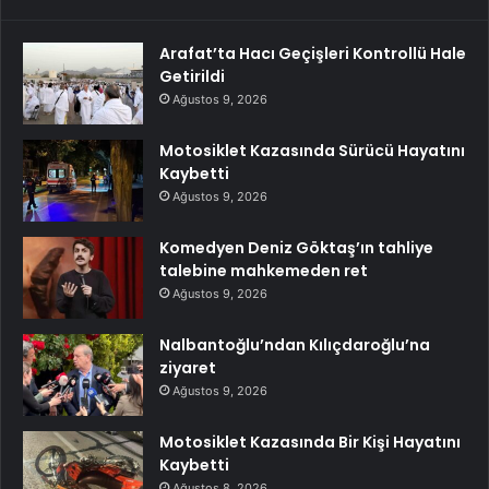
Arafat’ta Hacı Geçişleri Kontrollü Hale
Getirildi
Ağustos 9, 2026
Motosiklet Kazasında Sürücü Hayatını
Kaybetti
Ağustos 9, 2026
Komedyen Deniz Göktaş’ın tahliye
talebine mahkemeden ret
Ağustos 9, 2026
Nalbantoğlu’ndan Kılıçdaroğlu’na
ziyaret
Ağustos 9, 2026
Motosiklet Kazasında Bir Kişi Hayatını
Kaybetti
Ağustos 8, 2026