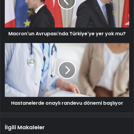
Macron'un Avrupası'nda Türkiye'ye yer yok mu?
Hastanelerde onaylı randevu dönemi başlıyor
İlgili Makaleler