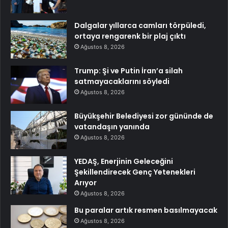
Dalgalar yıllarca camları törpüledi,
ortaya rengarenk bir plaj çıktı
Ağustos 8, 2026
Trump: Şi ve Putin İran’a silah
satmayacaklarını söyledi
Ağustos 8, 2026
Büyükşehir Belediyesi zor gününde de
vatandaşın yanında
Ağustos 8, 2026
YEDAŞ, Enerjinin Geleceğini
Şekillendirecek Genç Yetenekleri
Arıyor
Ağustos 8, 2026
Bu paralar artık resmen basılmayacak
Ağustos 8, 2026