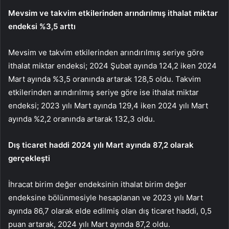
Mevsim ve takvim etkilerinden arındırılmış ithalat miktar
endeksi %3,5 arttı
Mevsim ve takvim etkilerinden arındırılmış seriye göre
ithalat miktar endeksi; 2024 Şubat ayında 124,2 iken 2024
Mart ayında %3,5 oranında artarak 128,5 oldu. Takvim
etkilerinden arındırılmış seriye göre ise ithalat miktar
endeksi; 2023 yılı Mart ayında 129,4 iken 2024 yılı Mart
ayında %2,2 oranında artarak 132,3 oldu.
Dış ticaret haddi 2024 yılı Mart ayında 87,2 olarak
gerçekleşti
İhracat birim değer endeksinin ithalat birim değer
endeksine bölünmesiyle hesaplanan ve 2023 yılı Mart
ayında 86,7 olarak elde edilmiş olan dış ticaret haddi, 0,5
puan artarak, 2024 yılı Mart ayında 87,2 oldu.