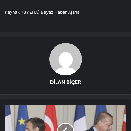
Kaynak: (BYZHA) Beyaz Haber Ajansı
DİLAN BİÇER