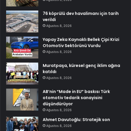
76 köprülü dev havalimanı için tarih
verildi
Ağustos 8, 2026
Yapay Zeka Kaynaklı Bellek Çipi Krizi
Otomotiv Sektörünü Vurdu
Ağustos 8, 2026
Muratpaşa, küresel genç iklim ağına
katıldı
Ağustos 8, 2026
AB’nin “Made in EU” baskısı Türk
otomotiv tedarik sanayisini
düşündürüyor
Ağustos 8, 2026
Ahmet Davutoğlu: Stratejik son
Ağustos 8, 2026