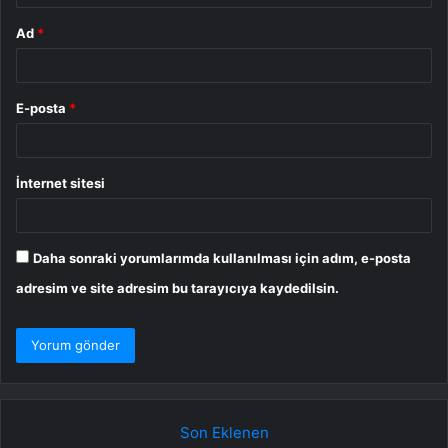
Ad
*
E-posta
*
İnternet sitesi
Daha sonraki yorumlarımda kullanılması için adım, e-posta
adresim ve site adresim bu tarayıcıya kaydedilsin.
Son Eklenen