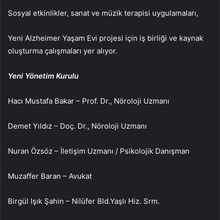
Sosyal etkinlikler, sanat ve müzik terapisi uygulamaları,
Yeni Alzheimer Yaşam Evi projesi için iş birliği ve kaynak
oluşturma çalışmaları yer alıyor.
Yeni Yönetim Kurulu
Hacı Mustafa Bakar – Prof. Dr., Nöroloji Uzmanı
Demet Yıldız – Doç. Dr., Nöroloji Uzmanı
Nuran Özsöz – İletişim Uzmanı / Psikolojik Danışman
Muzaffer Baran – Avukat
Birgül Işık Şahin – Nilüfer Bld.Yaşlı Hiz. Srm.