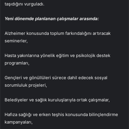
taşıdığını vurguladı.
Yeni dönemde planlanan çalışmalar arasında:
Alzheimer konusunda toplum farkındalığını artıracak
seminerler,
Hasta yakınlarına yönelik eğitim ve psikolojik destek
programları,
Gençleri ve gönüllüleri sürece dahil edecek sosyal
sorumluluk projeleri,
Belediyeler ve sağlık kuruluşlarıyla ortak çalışmalar,
Hafıza sağlığı ve erken teşhis konusunda bilinçlendirme
kampanyaları,