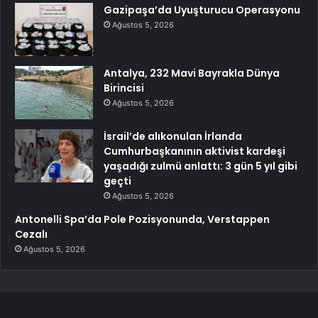
Gazipaşa’da Uyuşturucu Operasyonu
Ağustos 5, 2026
Antalya, 232 Mavi Bayrakla Dünya
Birincisi
Ağustos 5, 2026
İsrail’de alıkonulan İrlanda
Cumhurbaşkanının aktivist kardeşi
yaşadığı zulmü anlattı: 3 gün 5 yıl gibi
geçti
Ağustos 5, 2026
Antonelli Spa’da Pole Pozisyonunda, Verstappen
Cezalı
Ağustos 5, 2026