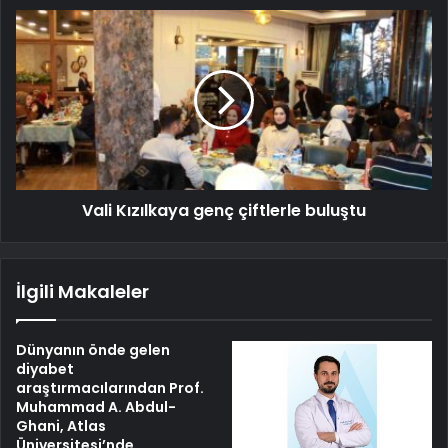
Vali Kızılkaya genç çiftlerle buluştu
İlgili Makaleler
Dünyanın önde gelen
diyabet
araştırmacılarından Prof.
Muhammad A. Abdul-
Ghani, Atlas
Üniversitesi’nde