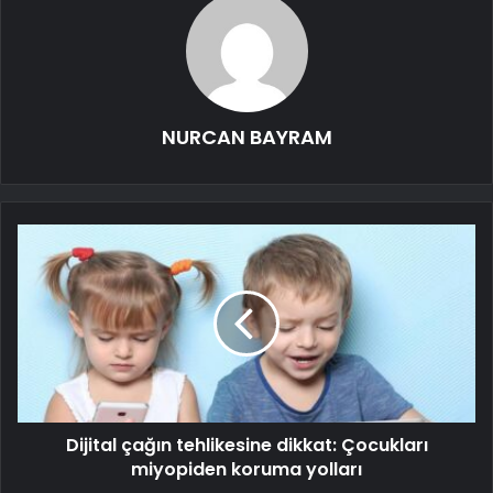
NURCAN BAYRAM
Dijital çağın tehlikesine dikkat: Çocukları
miyopiden koruma yolları