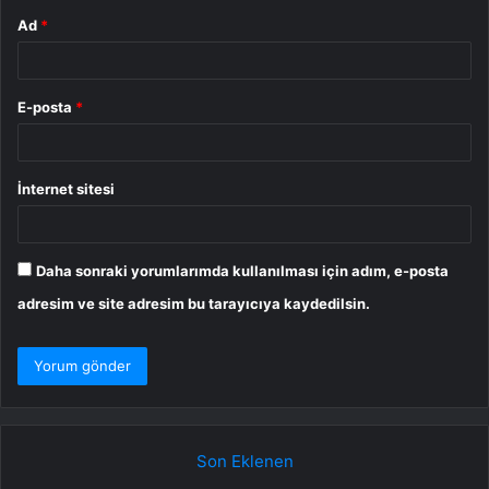
Ad
*
E-posta
*
İnternet sitesi
Daha sonraki yorumlarımda kullanılması için adım, e-posta
adresim ve site adresim bu tarayıcıya kaydedilsin.
Son Eklenen