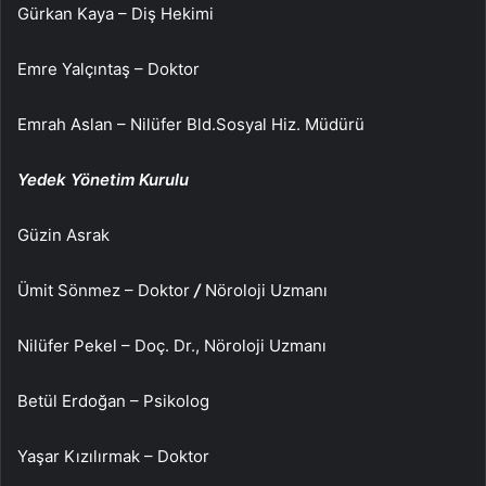
Gürkan Kaya – Diş Hekimi
Emre Yalçıntaş – Doktor
Emrah Aslan – Nilüfer Bld.Sosyal Hiz. Müdürü
Yedek Yönetim Kurulu
Güzin Asrak
Ümit Sönmez – Doktor
/
Nöroloji Uzmanı
Nilüfer Pekel – Doç. Dr., Nöroloji Uzmanı
Betül Erdoğan – Psikolog
Yaşar Kızılırmak – Doktor