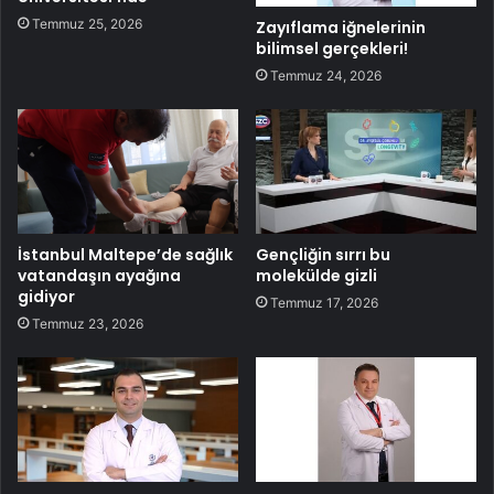
Temmuz 25, 2026
Zayıflama iğnelerinin
bilimsel gerçekleri!
Temmuz 24, 2026
İstanbul Maltepe’de sağlık
Gençliğin sırrı bu
vatandaşın ayağına
molekülde gizli
gidiyor
Temmuz 17, 2026
Temmuz 23, 2026