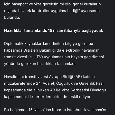
için pasaport ve vize gereksinimi gibi genel kuralların
dışında bazı ek kontroller uygulanabildiği” uyarısında
bulundu.
Hazırlıklar tamamlandı: 15 nisan itibarıyla başlayacak
Diplomatik kaynaklardan edinilen bilgiye göre, bu
kapsamda Dışişleri Bakanlığı da elektronik havalimanı
transit vizesi (e-HTV) uygulamasının hayata geçirilmesi
yönünde gereken hazırlıkları tamamladı.
Havalimanı transit vizesi Avrupa Birliği (AB) katılım
müzakerelerinde 24. Adalet, Özgürlük ve Güvenlik Faslı
kapsamında ele alınırken AB ile Vize Serbestisi Diyaloğu
kapsamındaki kriterlerden birini de teşkil ediyor.
Bu bağlamda 15 Nisan’dan itibaren İstanbul Havalimanı’nı