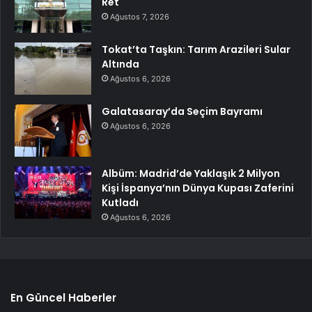
Ret
Ağustos 7, 2026
Tokat’ta Taşkın: Tarım Arazileri Sular
Altında
Ağustos 6, 2026
Galatasaray’da Seçim Bayramı
Ağustos 6, 2026
Albüm: Madrid’de Yaklaşık 2 Milyon
Kişi İspanya’nın Dünya Kupası Zaferini
Kutladı
Ağustos 6, 2026
En Güncel Haberler