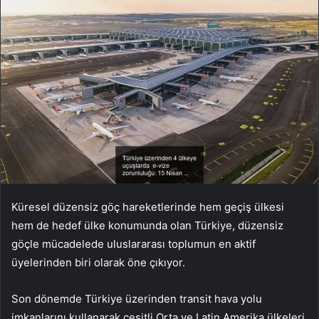
Küresel düzensiz göç hareketlerinde hem geçiş ülkesi
hem de hedef ülke konumunda olan Türkiye, düzensiz
göçle mücadelede uluslararası toplumun en aktif
üyelerinden biri olarak öne çıkıyor.
Son dönemde Türkiye üzerinden transit hava yolu
imkanlarını kullanarak çeşitli Orta ve Latin Amerika ülkeleri