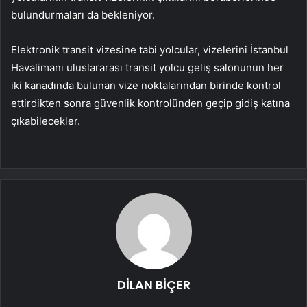
bulundurmaları da bekleniyor.
Elektronik transit vizesine tabi yolcular, vizelerini İstanbul
Havalimanı uluslararası transit yolcu geliş salonunun her
iki kanadında bulunan vize noktalarından birinde kontrol
ettirdikten sonra güvenlik kontrolünden geçip gidiş katına
çıkabilecekler.
DİLAN BİÇER