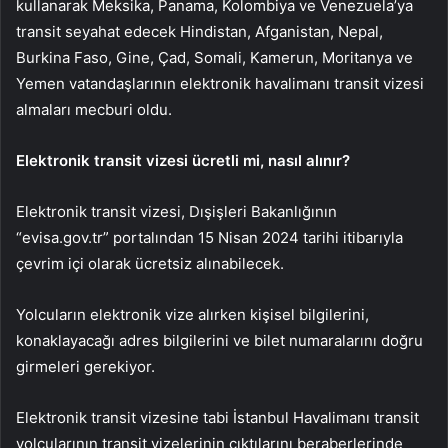
kullanarak Meksika, Panama, Kolombiya ve Venezuela’ya
transit seyahat edecek Hindistan, Afganistan, Nepal,
Burkina Faso, Gine, Çad, Somali, Kamerun, Moritanya ve
Yemen vatandaşlarının elektronik havalimanı transit vizesi
almaları mecburi oldu.
Elektronik transit vizesi ücretli mi, nasıl alınır?
Elektronik transit vizesi, Dışişleri Bakanlığının
“evisa.gov.tr” portalından 15 Nisan 2024 tarihi itibarıyla
çevrim içi olarak ücretsiz alınabilecek.
Yolcuların elektronik vize alırken kişisel bilgilerini,
konaklayacağı adres bilgilerini ve bilet numaralarını doğru
girmeleri gerekiyor.
Elektronik transit vizesine tabi İstanbul Havalimanı transit
yolcularının transit vizelerinin çıktılarını beraberlerinde