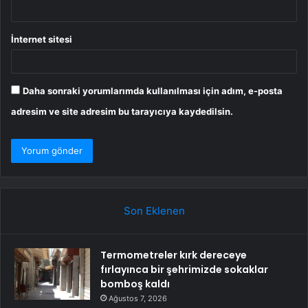
İnternet sitesi
Daha sonraki yorumlarımda kullanılması için adım, e-posta
adresim ve site adresim bu tarayıcıya kaydedilsin.
Son Eklenen
Termometreler kırk dereceye
fırlayınca bir şehrimizde sokaklar
bomboş kaldı
Ağustos 7, 2026