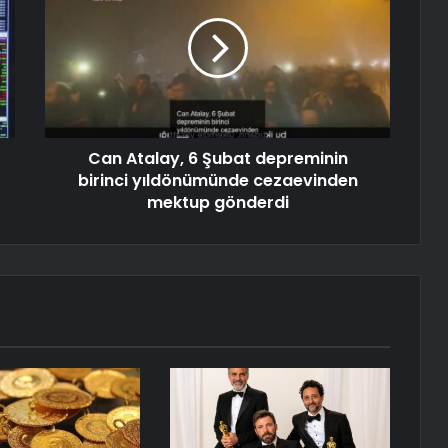
Can Atalay, 6 Şubat depreminin
birinci yıldönümünde cezaevinden
mektup gönderdi