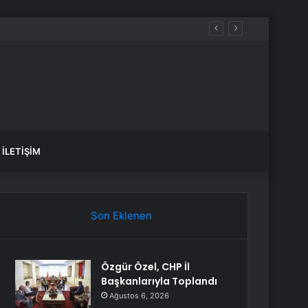
İLETIŞIM
Son Eklenen
Özgür Özel, CHP İl
Başkanlarıyla Toplandı
Ağustos 6, 2026