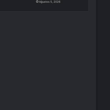
Ağustos 5, 2026