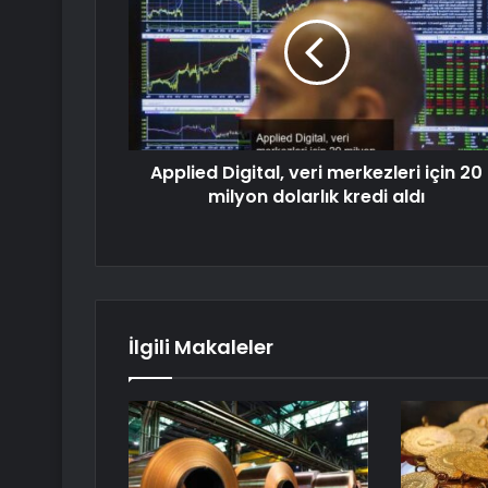
Applied Digital, veri merkezleri için 20
milyon dolarlık kredi aldı
İlgili Makaleler