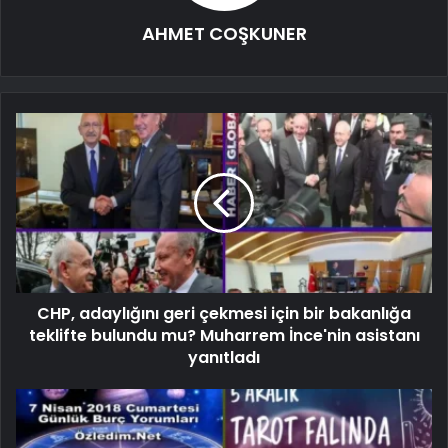
AHMET COŞKUNER
CHP, adaylığını geri çekmesi için bir bakanlığa
teklifte bulundu mu? Muharrem İnce'nin asistanı
yanıtladı