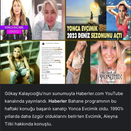
Gökay Kalaycıoğlu’nun sunumuyla Haberler.com YouTube
kanalında yayınlandı.
Haberler
Bahane programının bu
haftaki konuğu başarılı sanatçı Yonca Evcimik oldu. 1990’lı
yıllarda daha özgür olduklarını belirten Evcimik, Aleyna
Tilki hakkında konuştu.