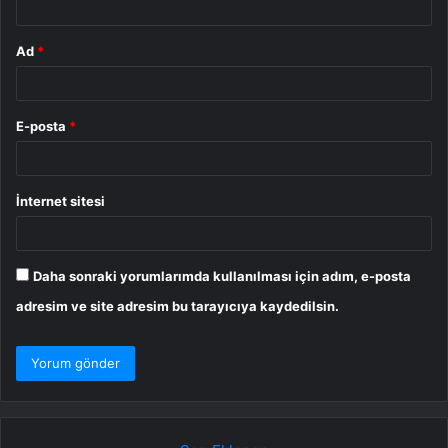
Ad
*
E-posta
*
İnternet sitesi
Daha sonraki yorumlarımda kullanılması için adım, e-posta
adresim ve site adresim bu tarayıcıya kaydedilsin.