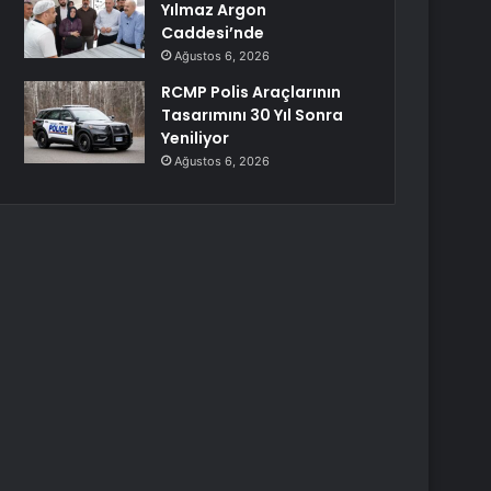
Yılmaz Argon
Caddesi’nde
Ağustos 6, 2026
RCMP Polis Araçlarının
Tasarımını 30 Yıl Sonra
Yeniliyor
Ağustos 6, 2026