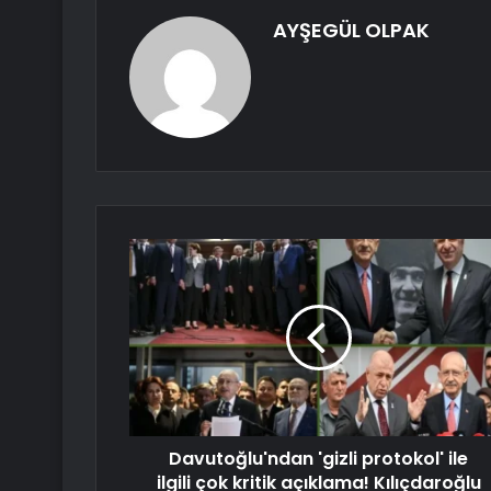
AYŞEGÜL OLPAK
Davutoğlu'ndan 'gizli protokol' ile
ilgili çok kritik açıklama! Kılıçdaroğlu