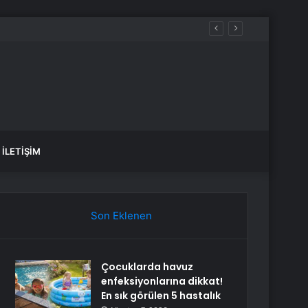
İLETIŞIM
Son Eklenen
Çocuklarda havuz
enfeksiyonlarına dikkat!
En sık görülen 5 hastalık