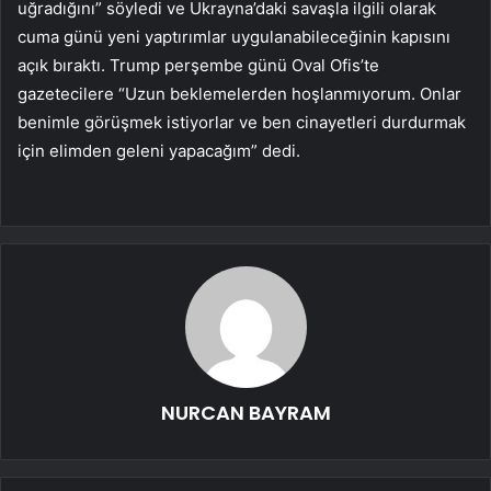
uğradığını” söyledi ve Ukrayna’daki savaşla ilgili olarak
cuma günü yeni yaptırımlar uygulanabileceğinin kapısını
açık bıraktı. Trump perşembe günü Oval Ofis’te
gazetecilere “Uzun beklemelerden hoşlanmıyorum. Onlar
benimle görüşmek istiyorlar ve ben cinayetleri durdurmak
için elimden geleni yapacağım” dedi.
NURCAN BAYRAM