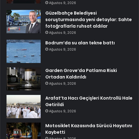
Ağustos 9, 2026
Güzelbahçe Belediyesi
soruşturmasında yeni detaylar: Sahte
fotoğraflarla ruhsat aldılar
Ağustos 9, 2026
Bodrum’da su alan tekne battı
Ağustos 9, 2026
Garden Grove’da Patlama Riski
Ortadan Kaldırıldı
Ağustos 9, 2026
Arafat’ta Hacı Geçişleri Kontrollü Hale
Getirildi
Ağustos 9, 2026
Motosiklet Kazasında Sürücü Hayatını
Kaybetti
Ağustos 9, 2026