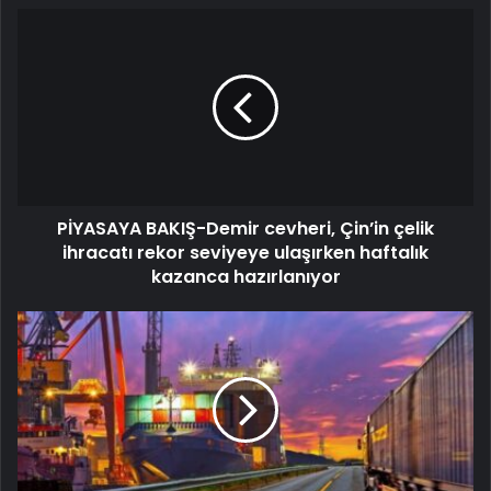
PİYASAYA BAKIŞ-Demir cevheri, Çin’in çelik
ihracatı rekor seviyeye ulaşırken haftalık
kazanca hazırlanıyor