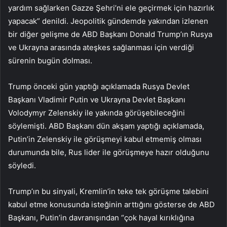
yardım sağlarken Gazze Şehri’ni ele geçirmek için hazırlık
yapacak” denildi. Jeopolitik gündemde yakından izlenen
bir diğer gelişme de ABD Başkanı Donald Trump’ın Rusya
ve Ukrayna arasında ateşkes sağlanması için verdiği
sürenin bugün dolması.
Trump önceki gün yaptığı açıklamada Rusya Devlet
Başkanı Vladimir Putin ve Ukrayna Devlet Başkanı
Volodymyr Zelenskiy ile yakında görüşebileceğini
söylemişti. ABD Başkanı dün akşam yaptığı açıklamada,
Putin’in Zelenskiy ile görüşmeyi kabul etmemiş olması
durumunda bile, Rus lider ile görüşmeye hazır olduğunu
söyledi.
Trump’ın bu sinyali, Kremlin’in teke tek görüşme talebini
kabul etme konusunda isteğinin arttığını gösterse de ABD
Başkanı, Putin’in davranışından “çok hayal kırıklığına