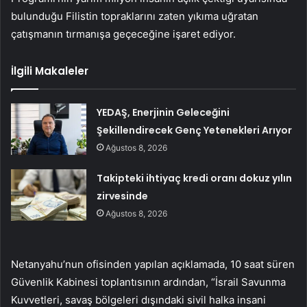
bulunduğu Filistin topraklarını zaten yıkıma uğratan
çatışmanın tırmanışa geçeceğine işaret ediyor.
İlgili Makaleler
YEDAŞ, Enerjinin Geleceğini
Şekillendirecek Genç Yetenekleri Arıyor
Ağustos 8, 2026
Takipteki ihtiyaç kredi oranı dokuz yılın
zirvesinde
Ağustos 8, 2026
Netanyahu’nun ofisinden yapılan açıklamada, 10 saat süren
Güvenlik Kabinesi toplantısının ardından, “İsrail Savunma
Kuvvetleri, savaş bölgeleri dışındaki sivil halka insani